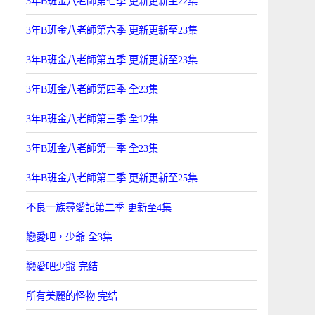
3年B班金八老師第七季 更新更新至22集
3年B班金八老師第六季 更新更新至23集
3年B班金八老師第五季 更新更新至23集
3年B班金八老師第四季 全23集
3年B班金八老師第三季 全12集
3年B班金八老師第一季 全23集
3年B班金八老師第二季 更新更新至25集
不良一族尋愛記第二季 更新至4集
戀愛吧，少爺 全3集
戀愛吧少爺 完结
所有美麗的怪物 完结