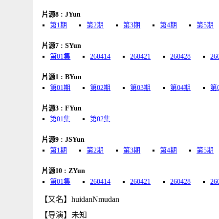
片源8 : JYun
第1期
第2期
第3期
第4期
第5期
片源7 : SYun
第01集
260414
260421
260428
26
片源1 : BYun
第01期
第02期
第03期
第04期
第
片源3 : FYun
第01集
第02集
片源9 : JSYun
第1期
第2期
第3期
第4期
第5期
片源10 : ZYun
第01集
260414
260421
260428
26
【又名】huidanNmudan
【导演】未知