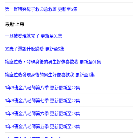
第一聲啼哭母子救命急救班 更新至5集
最新上架
一旦被發現就完了 更新至01集
35嵗了還談什麽戀愛 更新至5集
換座位後，發現身後的男生好像喜歡我 更新至01集
換座位後發現身後的男生好像喜歡我 更新至1集
3年B班金八老師第八季 更新更新至22集
3年B班金八老師第七季 更新更新至22集
3年B班金八老師第六季 更新更新至23集
3年B班金八老師第五季 更新更新至23集