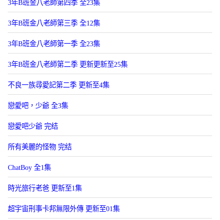
3年B班金八老師第四季 全23集
3年B班金八老師第三季 全12集
3年B班金八老師第一季 全23集
3年B班金八老師第二季 更新更新至25集
不良一族尋愛記第二季 更新至4集
戀愛吧，少爺 全3集
戀愛吧少爺 完结
所有美麗的怪物 完结
ChatBoy 全1集
時光旅行老爸 更新至1集
超宇宙刑事卡邦無限外傳 更新至01集