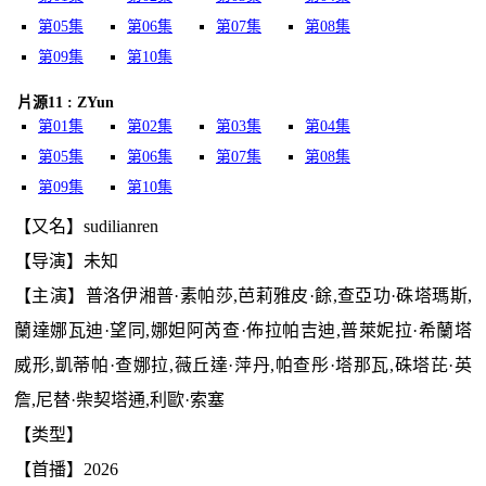
第05集
第06集
第07集
第08集
第09集
第10集
片源11 : ZYun
第01集
第02集
第03集
第04集
第05集
第06集
第07集
第08集
第09集
第10集
【又名】sudilianren
【导演】未知
【主演】普洛伊湘普·素帕莎,芭莉雅皮·餘,查亞功·硃塔瑪斯,
蘭達娜瓦迪·望同,娜妲阿芮查·佈拉帕吉迪,普萊妮拉·希蘭塔
威形,凱蒂帕·查娜拉,薇丘達·萍丹,帕查彤·塔那瓦,硃塔芘·英
詹,尼替·柴契塔通,利歐·索塞
【类型】
【首播】2026