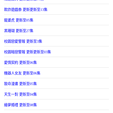
欺詐遊戯泰 更新更新至13集
龍婆虎 更新至05集
黑珊瑚 更新至27集
校園戀愛警報 更新至3集
校園暗戀警報 更新更新至03集
愛情契約 更新至06集
機器人女友 更新至06集
致命漫畫 更新至05集
天生一對 更新至04集
繪夢婚禮 更新至08集