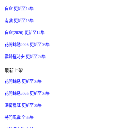
盲盒 更新至14集
南戯 更新至15集
盲盒(2026) 更新至14集
花開錦綉2026 更新至03集
雲歸槿時安 更新至24集
最新上架
花開錦綉 更新至03集
花開錦綉2026 更新至03集
深情爲餌 更新至06集
將門風雲 全35集