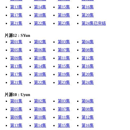
第13集
第14集
第15集
第16集
第17集
第18集
第19集
第20集
第21集
第22集
第23集
第24集已完结
片源12 : SYun
第01集
第02集
第03集
第04集
第05集
第06集
第07集
第08集
第09集
第10集
第11集
第12集
第13集
第14集
第15集
第16集
第17集
第18集
第19集
第20集
第21集
第22集
第23集
第24集
片源10 : Uyun
第01集
第02集
第03集
第04集
第05集
第06集
第07集
第08集
第09集
第10集
第11集
第12集
第13集
第14集
第15集
第16集