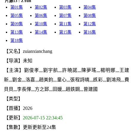
片源13 : ZYun
第01集
第02集
第03集
第04集
第05集
第06集
第07集
第08集
第09集
第10集
第11集
第12集
第13集
第14集
第15集
第16集
第18集
【又名】zuianxianchang
【导演】未知
【主演】劉俊孝,,,劉宇航,,,許曉諾,,,陳夢瑤,,,楊明娜,,,王建
新,,,劉金,,,洛嘉,,,趙美鈞,,,童心,,,張程詩晴,,,慼彩,,,劉鴻飛,,,費
貝貝,,,李長懌,,,方之郅,,,田媛,,,趙鉄鋼,,,曾建國
【类型】
【首播】2026
【更新】
2026-07-15 22:34:45
【集數】更新更新至24集