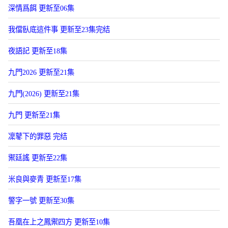
深情爲餌 更新至06集
我儅臥底這件事 更新至23集完结
夜語記 更新至18集
九門2026 更新至21集
九門(2026) 更新至21集
九門 更新至21集
凜鼕下的罪惡 完结
禦廷謠 更新至22集
米良與麥青 更新至17集
警字一號 更新至30集
吾凰在上之鳳禦四方 更新至10集