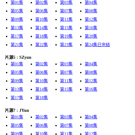
第01集
第02集
第03集
第04集
第05集
第06集
第07集
第08集
第09集
第10集
第11集
第12集
第13集
第14集
第15集
第16集
第17集
第18集
第19集
第20集
第21集
第22集
第23集
第24集已完结
片源5 : SZyun
第01集
第02集
第03集
第04集
第05集
第06集
第07集
第08集
第09集
第10集
第11集
第12集
第13集
第14集
第15集
第16集
第17集
第18集
片源7 : JYun
第01集
第02集
第03集
第04集
第05集
第06集
第07集
第08集
第09集
第10集
第11集
第12集