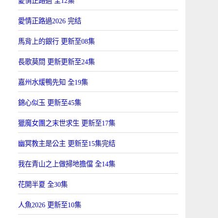
愛情正路過 全12集
愛情正路過2026 完结
馬背上的銀行 更新至08集
長歌莫問 更新更新至24集
嘉州水煖鴨先知 全19集
錦心似玉 更新至45集
獵魔女團之末世求生 更新至17集
幽冥教主是公主 更新至15集完结
我在青山之上做掃地擔儅 全14集
花開半夏 全30集
人魚2026 更新至10集