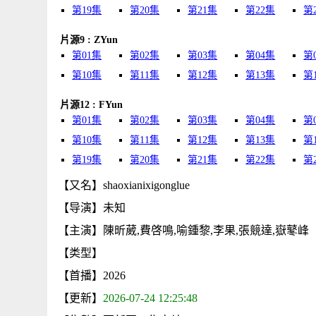
第19集
第20集
第21集
第22集
第
片源9 : ZYun
第01集
第02集
第03集
第04集
第
第10集
第11集
第12集
第13集
第
片源12 : FYun
第01集
第02集
第03集
第04集
第
第10集
第11集
第12集
第13集
第
第19集
第20集
第21集
第22集
第
【又名】shaoxianixigonglue
【导演】未知
【主演】陳昕葳,費啓鳴,喻鍾黎,李果,張競達,嶽鼕峰
【类型】
【首播】2026
【更新】
2026-07-24 12:25:48