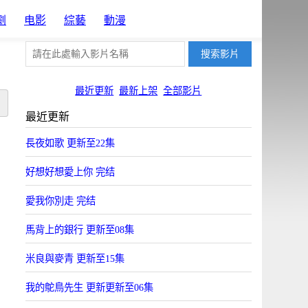
劇
电影
綜藝
動漫
最近更新
最新上架
全部影片
最近更新
長夜如歌 更新至22集
好想好想愛上你 完结
愛我你別走 完结
馬背上的銀行 更新至08集
米良與麥青 更新至15集
我的鴕鳥先生 更新更新至06集