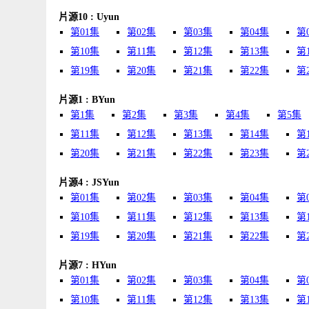
片源10 : Uyun
第01集
第02集
第03集
第04集
第
第10集
第11集
第12集
第13集
第
第19集
第20集
第21集
第22集
第
片源1 : BYun
第1集
第2集
第3集
第4集
第5集
第11集
第12集
第13集
第14集
第
第20集
第21集
第22集
第23集
第
片源4 : JSYun
第01集
第02集
第03集
第04集
第
第10集
第11集
第12集
第13集
第
第19集
第20集
第21集
第22集
第
片源7 : HYun
第01集
第02集
第03集
第04集
第
第10集
第11集
第12集
第13集
第