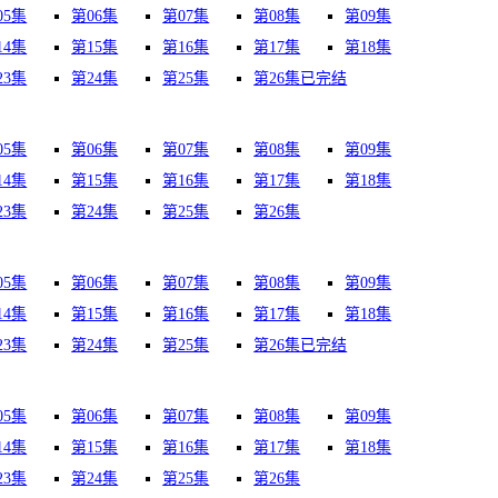
05集
第06集
第07集
第08集
第09集
14集
第15集
第16集
第17集
第18集
23集
第24集
第25集
第26集已完结
05集
第06集
第07集
第08集
第09集
14集
第15集
第16集
第17集
第18集
23集
第24集
第25集
第26集
05集
第06集
第07集
第08集
第09集
14集
第15集
第16集
第17集
第18集
23集
第24集
第25集
第26集已完结
05集
第06集
第07集
第08集
第09集
14集
第15集
第16集
第17集
第18集
23集
第24集
第25集
第26集