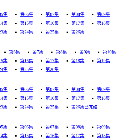
05集
第06集
第07集
第08集
第09集
14集
第15集
第16集
第17集
第18集
23集
第24集
第25集
第26集
第6集
第7集
第8集
第9集
第10集
15集
第16集
第17集
第18集
第19集
24集
第25集
第26集
05集
第06集
第07集
第08集
第09集
14集
第15集
第16集
第17集
第18集
23集
第24集
第25集
第26集已完结
05集
第06集
第07集
第08集
第09集
14集
第15集
第16集
第17集
第18集