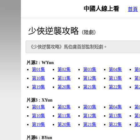
中國人線上看
首頁
少俠逆襲攻略
（陸劇）
《少俠逆襲攻略》馬伯庸首部監制短劇。
片源2 : WYun
第01集
第02集
第03集
第04集
第
第10集
第11集
第12集
第13集
第
第19集
第20集
第21集
第22集
第
片源3 : XYun
第01集
第02集
第03集
第04集
第
第10集
第11集
第12集
第13集
第
第19集
第20集
第21集
第22集
第
片源6 : BYun