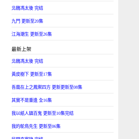
北魏馮太後 完结
九門 更新至20集
江海潮生 更新至26集
最新上架
北魏馮太後 完结
黃皮樹下 更新至17集
吾凰在上之鳳禦四方 更新更新至08集
其實不是重逢 全16集
我以紙人鎮百鬼 更新至10集完结
我的鴕鳥先生 更新至06集