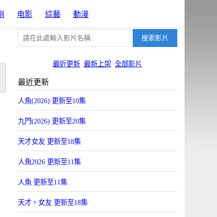
劇
电影
綜藝
動漫
最近更新
最新上架
全部影片
最近更新
人魚(2026) 更新至10集
九門(2026) 更新至20集
天才女友 更新至18集
人魚2026 更新至11集
人魚 更新至11集
天才，女友 更新至18集