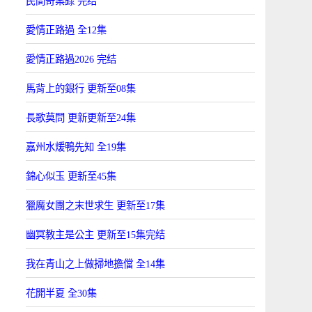
民間奇案錄 完结
愛情正路過 全12集
愛情正路過2026 完结
馬背上的銀行 更新至08集
長歌莫問 更新更新至24集
嘉州水煖鴨先知 全19集
錦心似玉 更新至45集
獵魔女團之末世求生 更新至17集
幽冥教主是公主 更新至15集完结
我在青山之上做掃地擔儅 全14集
花開半夏 全30集