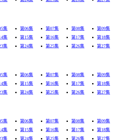
05集
第06集
第07集
第08集
第09集
14集
第15集
第16集
第17集
第18集
23集
第24集
第25集
第26集
第27集
05集
第06集
第07集
第08集
第09集
14集
第15集
第16集
第17集
第18集
23集
第24集
第25集
第26集
第27集
05集
第06集
第07集
第08集
第09集
14集
第15集
第16集
第17集
第18集
23集
第24集
第25集
第26集
第27集