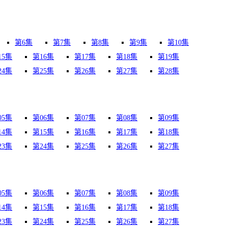
第6集
第7集
第8集
第9集
第10集
15集
第16集
第17集
第18集
第19集
24集
第25集
第26集
第27集
第28集
05集
第06集
第07集
第08集
第09集
14集
第15集
第16集
第17集
第18集
23集
第24集
第25集
第26集
第27集
05集
第06集
第07集
第08集
第09集
14集
第15集
第16集
第17集
第18集
23集
第24集
第25集
第26集
第27集