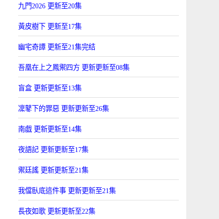
九門2026 更新至20集
黃皮樹下 更新至17集
幽宅奇譚 更新至21集完结
吾凰在上之鳳禦四方 更新更新至08集
盲盒 更新更新至13集
凜鼕下的罪惡 更新更新至26集
南戯 更新更新至14集
夜語記 更新更新至17集
禦廷謠 更新更新至21集
我儅臥底這件事 更新更新至21集
長夜如歌 更新更新至22集