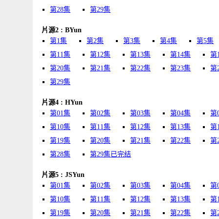
第28集
第29集
片源2 : BYun
第1集
第2集
第3集
第4集
第5集
第11集
第12集
第13集
第14集
第
第20集
第21集
第22集
第23集
第
第29集
片源4 : HYun
第01集
第02集
第03集
第04集
第
第10集
第11集
第12集
第13集
第
第19集
第20集
第21集
第22集
第
第28集
第29集已完结
片源5 : JSYun
第01集
第02集
第03集
第04集
第
第10集
第11集
第12集
第13集
第
第19集
第20集
第21集
第22集
第