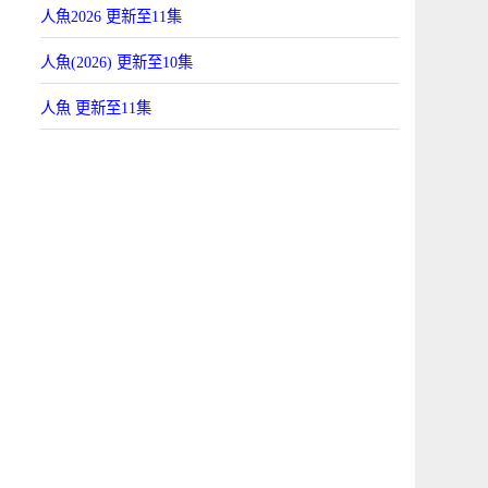
人魚2026 更新至11集
人魚(2026) 更新至10集
人魚 更新至11集