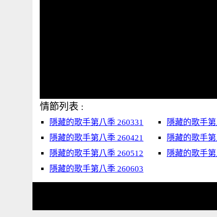
情節列表 :
隱藏的歌手第八季 260331
隱藏的歌手第八季
隱藏的歌手第八季 260421
隱藏的歌手第八季
隱藏的歌手第八季 260512
隱藏的歌手第八季
隱藏的歌手第八季 260603