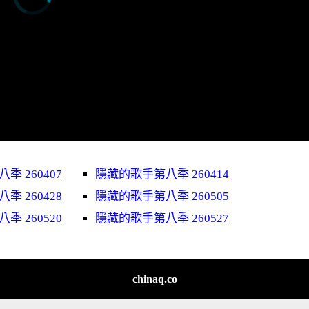
 260407
隱藏的歌手第八季 260414
 260428
隱藏的歌手第八季 260505
 260520
隱藏的歌手第八季 260527
chinaq.co