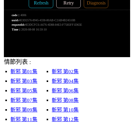
情節列表 :
斬邪 第01集
斬邪 第02集
斬邪 第03集
斬邪 第04集
斬邪 第05集
斬邪 第06集
斬邪 第07集
斬邪 第08集
斬邪 第09集
斬邪 第10集
斬邪 第11集
斬邪 第12集