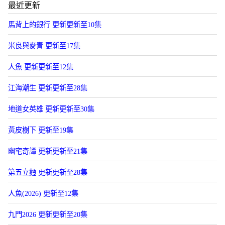
最近更新
馬背上的銀行 更新更新至10集
米良與麥青 更新至17集
人魚 更新更新至12集
江海潮生 更新更新至28集
地道女英雄 更新更新至30集
黃皮樹下 更新至19集
幽宅奇譚 更新更新至21集
第五立麪 更新更新至28集
人魚(2026) 更新至12集
九門2026 更新更新至20集