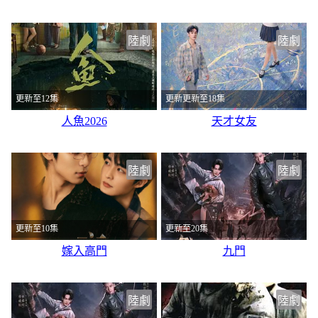
陸劇
陸劇
更新至12集
更新更新至18集
人魚2026
天才女友
陸劇
陸劇
更新至10集
更新至20集
嫁入高門
九門
陸劇
陸劇