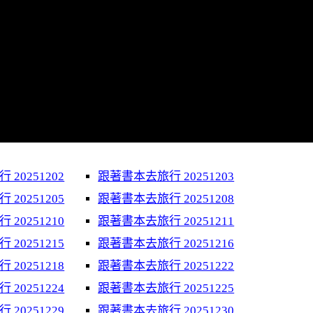
20251202
跟著書本去旅行 20251203
20251205
跟著書本去旅行 20251208
20251210
跟著書本去旅行 20251211
20251215
跟著書本去旅行 20251216
20251218
跟著書本去旅行 20251222
20251224
跟著書本去旅行 20251225
20251229
跟著書本去旅行 20251230