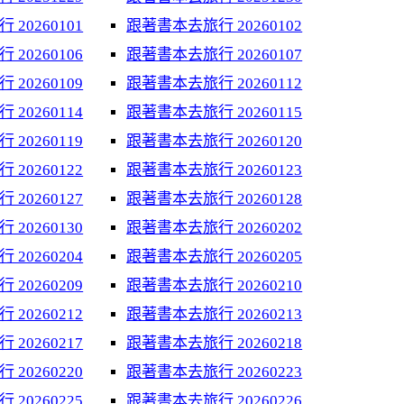
20260101
跟著書本去旅行 20260102
20260106
跟著書本去旅行 20260107
20260109
跟著書本去旅行 20260112
20260114
跟著書本去旅行 20260115
20260119
跟著書本去旅行 20260120
20260122
跟著書本去旅行 20260123
20260127
跟著書本去旅行 20260128
20260130
跟著書本去旅行 20260202
20260204
跟著書本去旅行 20260205
20260209
跟著書本去旅行 20260210
20260212
跟著書本去旅行 20260213
20260217
跟著書本去旅行 20260218
20260220
跟著書本去旅行 20260223
20260225
跟著書本去旅行 20260226