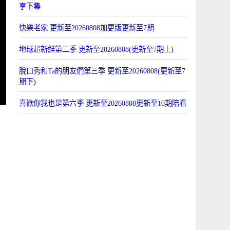
享下集
快樂老家 更新至20260808加更版更新至7期
地球超新鮮第二季 更新至20260808(更新至7期上)
脫口秀和Ta的朋友們第三季 更新至20260808(更新至7
期下)
喜歡你我也是第六季 更新至20260808更新至10期陪看