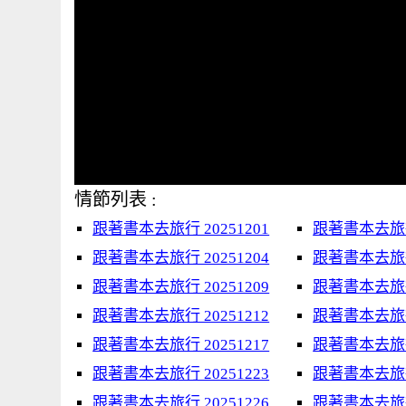
情節列表 :
跟著書本去旅行 20251201
跟著書本去旅行 
跟著書本去旅行 20251204
跟著書本去旅行 
跟著書本去旅行 20251209
跟著書本去旅行 
跟著書本去旅行 20251212
跟著書本去旅行 
跟著書本去旅行 20251217
跟著書本去旅行 
跟著書本去旅行 20251223
跟著書本去旅行 
跟著書本去旅行 20251226
跟著書本去旅行 