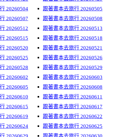
20260504
跟著書本去旅行 20260505
20260507
跟著書本去旅行 20260508
20260512
跟著書本去旅行 20260513
20260515
跟著書本去旅行 20260518
20260520
跟著書本去旅行 20260521
20260525
跟著書本去旅行 20260526
20260528
跟著書本去旅行 20260529
20260602
跟著書本去旅行 20260603
20260605
跟著書本去旅行 20260608
20260610
跟著書本去旅行 20260611
20260615
跟著書本去旅行 20260617
20260619
跟著書本去旅行 20260622
20260624
跟著書本去旅行 20260625
20260629
跟著書本去旅行 20260630