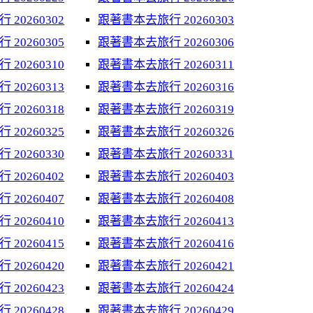
20260302
跟著書本去旅行 20260303
20260305
跟著書本去旅行 20260306
20260310
跟著書本去旅行 20260311
20260313
跟著書本去旅行 20260316
20260318
跟著書本去旅行 20260319
20260325
跟著書本去旅行 20260326
20260330
跟著書本去旅行 20260331
20260402
跟著書本去旅行 20260403
20260407
跟著書本去旅行 20260408
20260410
跟著書本去旅行 20260413
20260415
跟著書本去旅行 20260416
20260420
跟著書本去旅行 20260421
20260423
跟著書本去旅行 20260424
20260428
跟著書本去旅行 20260429