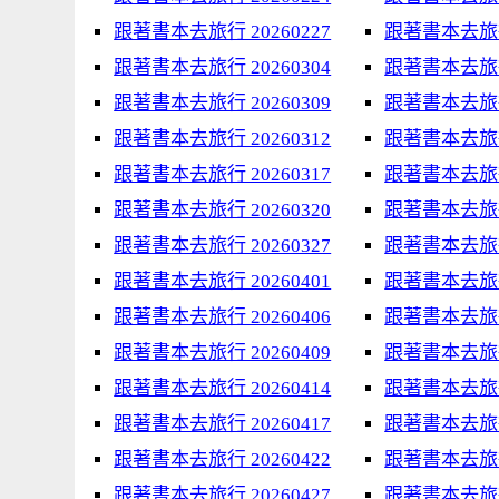
跟著書本去旅行 20260227
跟著書本去旅行 
跟著書本去旅行 20260304
跟著書本去旅行 
跟著書本去旅行 20260309
跟著書本去旅行 
跟著書本去旅行 20260312
跟著書本去旅行 
跟著書本去旅行 20260317
跟著書本去旅行 
跟著書本去旅行 20260320
跟著書本去旅行 
跟著書本去旅行 20260327
跟著書本去旅行 
跟著書本去旅行 20260401
跟著書本去旅行 
跟著書本去旅行 20260406
跟著書本去旅行 
跟著書本去旅行 20260409
跟著書本去旅行 
跟著書本去旅行 20260414
跟著書本去旅行 
跟著書本去旅行 20260417
跟著書本去旅行 
跟著書本去旅行 20260422
跟著書本去旅行 
跟著書本去旅行 20260427
跟著書本去旅行 