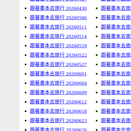
跟著書本去旅行 20260430
跟著書本去旅行 
跟著書本去旅行 20260506
跟著書本去旅行 
跟著書本去旅行 20260511
跟著書本去旅行 
跟著書本去旅行 20260514
跟著書本去旅行 
跟著書本去旅行 20260519
跟著書本去旅行 
跟著書本去旅行 20260522
跟著書本去旅行 
跟著書本去旅行 20260527
跟著書本去旅行 
跟著書本去旅行 20260601
跟著書本去旅行 
跟著書本去旅行 20260604
跟著書本去旅行 
跟著書本去旅行 20260609
跟著書本去旅行 
跟著書本去旅行 20260612
跟著書本去旅行 
跟著書本去旅行 20260618
跟著書本去旅行 
跟著書本去旅行 20260623
跟著書本去旅行 
跟著書本去旅行 20260626
跟著書本去旅行 