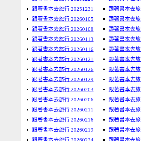
跟著書本去旅行 20251231
跟著書本去旅行 
跟著書本去旅行 20260105
跟著書本去旅行 
跟著書本去旅行 20260108
跟著書本去旅行 
跟著書本去旅行 20260113
跟著書本去旅行 
跟著書本去旅行 20260116
跟著書本去旅行 
跟著書本去旅行 20260121
跟著書本去旅行 
跟著書本去旅行 20260126
跟著書本去旅行 
跟著書本去旅行 20260129
跟著書本去旅行 
跟著書本去旅行 20260203
跟著書本去旅行 
跟著書本去旅行 20260206
跟著書本去旅行 
跟著書本去旅行 20260211
跟著書本去旅行 
跟著書本去旅行 20260216
跟著書本去旅行 
跟著書本去旅行 20260219
跟著書本去旅行 
跟著書本去旅行 20260224
跟著書本去旅行 