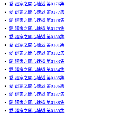
愛·廻家之開心速遞 第0176集
愛·廻家之開心速遞 第0177集
愛·廻家之開心速遞 第0178集
愛·廻家之開心速遞 第0179集
愛·廻家之開心速遞 第0180集
愛·廻家之開心速遞 第0181集
愛·廻家之開心速遞 第0182集
愛·廻家之開心速遞 第0183集
愛·廻家之開心速遞 第0184集
愛·廻家之開心速遞 第0185集
愛·廻家之開心速遞 第0186集
愛·廻家之開心速遞 第0187集
愛·廻家之開心速遞 第0188集
愛·廻家之開心速遞 第0189集