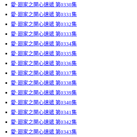
愛·廻家之開心速遞 第0330集
愛·廻家之開心速遞 第0331集
愛·廻家之開心速遞 第0332集
愛·廻家之開心速遞 第0333集
愛·廻家之開心速遞 第0334集
愛·廻家之開心速遞 第0335集
愛·廻家之開心速遞 第0336集
愛·廻家之開心速遞 第0337集
愛·廻家之開心速遞 第0338集
愛·廻家之開心速遞 第0339集
愛·廻家之開心速遞 第0340集
愛·廻家之開心速遞 第0341集
愛·廻家之開心速遞 第0342集
愛·廻家之開心速遞 第0343集