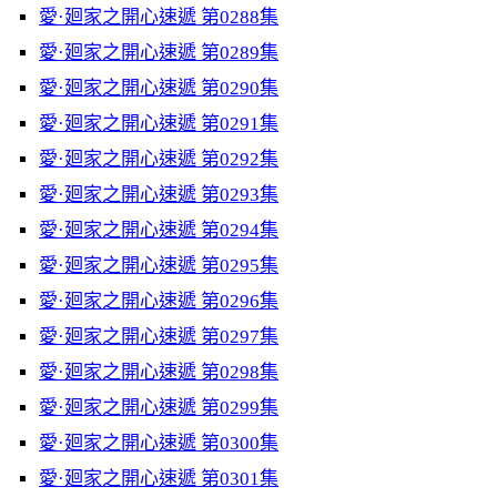
愛·廻家之開心速遞 第0288集
愛·廻家之開心速遞 第0289集
愛·廻家之開心速遞 第0290集
愛·廻家之開心速遞 第0291集
愛·廻家之開心速遞 第0292集
愛·廻家之開心速遞 第0293集
愛·廻家之開心速遞 第0294集
愛·廻家之開心速遞 第0295集
愛·廻家之開心速遞 第0296集
愛·廻家之開心速遞 第0297集
愛·廻家之開心速遞 第0298集
愛·廻家之開心速遞 第0299集
愛·廻家之開心速遞 第0300集
愛·廻家之開心速遞 第0301集