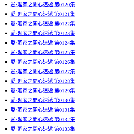
愛·廻家之開心速遞 第0120集
愛·廻家之開心速遞 第0121集
愛·廻家之開心速遞 第0122集
愛·廻家之開心速遞 第0123集
愛·廻家之開心速遞 第0124集
愛·廻家之開心速遞 第0125集
愛·廻家之開心速遞 第0126集
愛·廻家之開心速遞 第0127集
愛·廻家之開心速遞 第0128集
愛·廻家之開心速遞 第0129集
愛·廻家之開心速遞 第0130集
愛·廻家之開心速遞 第0131集
愛·廻家之開心速遞 第0132集
愛·廻家之開心速遞 第0133集