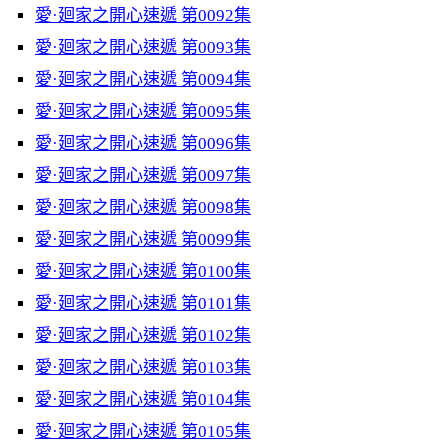
愛·廻家之開心速遞 第0092集
愛·廻家之開心速遞 第0093集
愛·廻家之開心速遞 第0094集
愛·廻家之開心速遞 第0095集
愛·廻家之開心速遞 第0096集
愛·廻家之開心速遞 第0097集
愛·廻家之開心速遞 第0098集
愛·廻家之開心速遞 第0099集
愛·廻家之開心速遞 第0100集
愛·廻家之開心速遞 第0101集
愛·廻家之開心速遞 第0102集
愛·廻家之開心速遞 第0103集
愛·廻家之開心速遞 第0104集
愛·廻家之開心速遞 第0105集