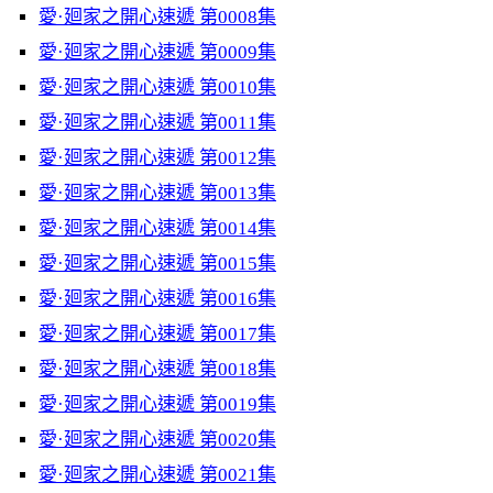
愛·廻家之開心速遞 第0008集
愛·廻家之開心速遞 第0009集
愛·廻家之開心速遞 第0010集
愛·廻家之開心速遞 第0011集
愛·廻家之開心速遞 第0012集
愛·廻家之開心速遞 第0013集
愛·廻家之開心速遞 第0014集
愛·廻家之開心速遞 第0015集
愛·廻家之開心速遞 第0016集
愛·廻家之開心速遞 第0017集
愛·廻家之開心速遞 第0018集
愛·廻家之開心速遞 第0019集
愛·廻家之開心速遞 第0020集
愛·廻家之開心速遞 第0021集