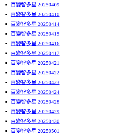
百變智多星 20250409
百變智多星 20250410
百變智多星 20250414
百變智多星 20250415
百變智多星 20250416
百變智多星 20250417
百變智多星 20250421
百變智多星 20250422
百變智多星 20250423
百變智多星 20250424
百變智多星 20250428
百變智多星 20250429
百變智多星 20250430
百變智多星 20250501