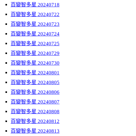
百變智多星 20240718
百變智多星 20240722
百變智多星 20240723
百變智多星 20240724
百變智多星 20240725
百變智多星 20240729
百變智多星 20240730
百變智多星 20240801
百變智多星 20240805
百變智多星 20240806
百變智多星 20240807
百變智多星 20240808
百變智多星 20240812
百變智多星 20240813