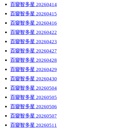
百變智多星 20260414
百變智多星 20260415
百變智多星 20260416
百變智多星 20260422
百變智多星 20260423
百變智多星 20260427
百變智多星 20260428
百變智多星 20260429
百變智多星 20260430
百變智多星 20260504
百變智多星 20260505
百變智多星 20260506
百變智多星 20260507
百變智多星 20260511