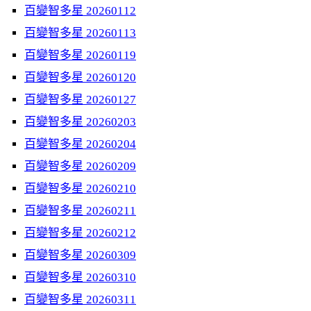
百變智多星 20260112
百變智多星 20260113
百變智多星 20260119
百變智多星 20260120
百變智多星 20260127
百變智多星 20260203
百變智多星 20260204
百變智多星 20260209
百變智多星 20260210
百變智多星 20260211
百變智多星 20260212
百變智多星 20260309
百變智多星 20260310
百變智多星 20260311