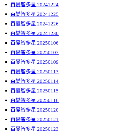
百變智多星 20241224
百變智多星 20241225
百變智多星 20241226
百變智多星 20241230
百變智多星 20250106
百變智多星 20250107
百變智多星 20250109
百變智多星 20250113
百變智多星 20250114
百變智多星 20250115
百變智多星 20250116
百變智多星 20250120
百變智多星 20250121
百變智多星 20250123