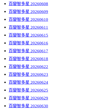
百變智多星 20260608
百變智多星 20260609
百變智多星 20260610
百變智多星 20260611
百變智多星 20260615
百變智多星 20260616
百變智多星 20260617
百變智多星 20260618
百變智多星 20260622
百變智多星 20260623
百變智多星 20260624
百變智多星 20260625
百變智多星 20260629
百變智多星 20260630