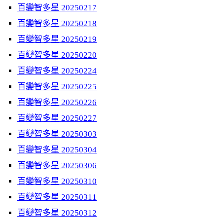
百變智多星 20250217
百變智多星 20250218
百變智多星 20250219
百變智多星 20250220
百變智多星 20250224
百變智多星 20250225
百變智多星 20250226
百變智多星 20250227
百變智多星 20250303
百變智多星 20250304
百變智多星 20250306
百變智多星 20250310
百變智多星 20250311
百變智多星 20250312