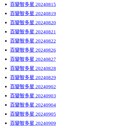
百變智多星 20240815
百變智多星 20240819
百變智多星 20240820
百變智多星 20240821
百變智多星 20240822
百變智多星 20240826
百變智多星 20240827
百變智多星 20240828
百變智多星 20240829
百變智多星 20240902
百變智多星 20240903
百變智多星 20240904
百變智多星 20240905
百變智多星 20240909