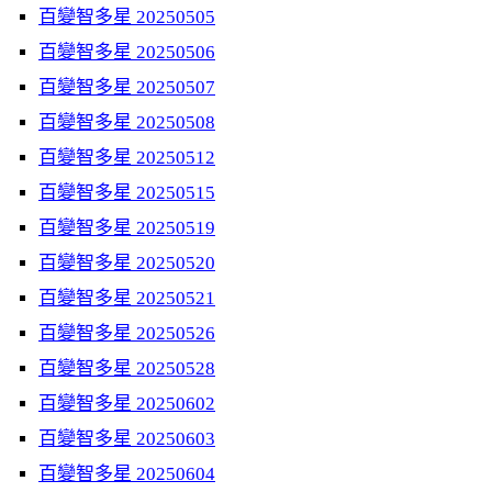
百變智多星 20250505
百變智多星 20250506
百變智多星 20250507
百變智多星 20250508
百變智多星 20250512
百變智多星 20250515
百變智多星 20250519
百變智多星 20250520
百變智多星 20250521
百變智多星 20250526
百變智多星 20250528
百變智多星 20250602
百變智多星 20250603
百變智多星 20250604