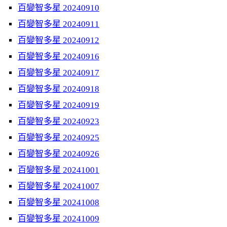
百變智多星 20240910
百變智多星 20240911
百變智多星 20240912
百變智多星 20240916
百變智多星 20240917
百變智多星 20240918
百變智多星 20240919
百變智多星 20240923
百變智多星 20240925
百變智多星 20240926
百變智多星 20241001
百變智多星 20241007
百變智多星 20241008
百變智多星 20241009