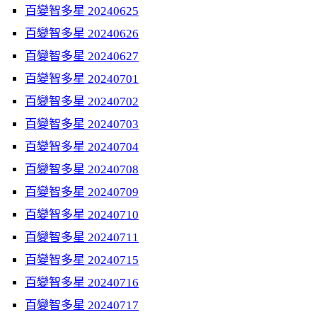
百變智多星 20240625
百變智多星 20240626
百變智多星 20240627
百變智多星 20240701
百變智多星 20240702
百變智多星 20240703
百變智多星 20240704
百變智多星 20240708
百變智多星 20240709
百變智多星 20240710
百變智多星 20240711
百變智多星 20240715
百變智多星 20240716
百變智多星 20240717