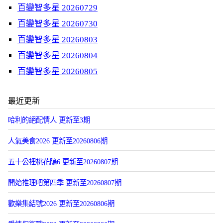
百變智多星 20260729
百變智多星 20260730
百變智多星 20260803
百變智多星 20260804
百變智多星 20260805
最近更新
哈利的絕配情人 更新至3期
人氣美食2026 更新至20260806期
五十公裡桃花隖6 更新至20260807期
開始推理吧第四季 更新至20260807期
歡樂集結號2026 更新至20260806期