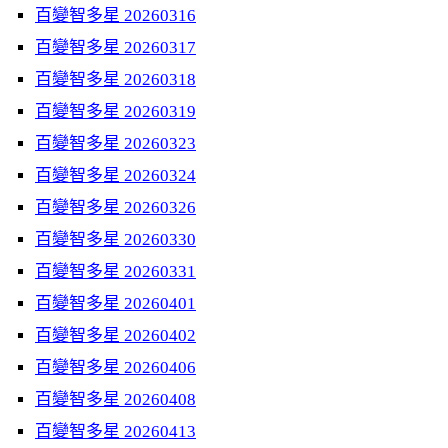
百變智多星 20260316
百變智多星 20260317
百變智多星 20260318
百變智多星 20260319
百變智多星 20260323
百變智多星 20260324
百變智多星 20260326
百變智多星 20260330
百變智多星 20260331
百變智多星 20260401
百變智多星 20260402
百變智多星 20260406
百變智多星 20260408
百變智多星 20260413