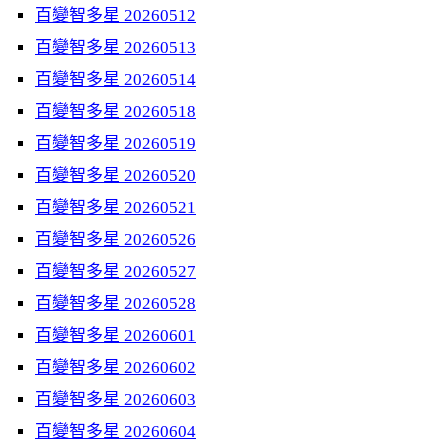
百變智多星 20260512
百變智多星 20260513
百變智多星 20260514
百變智多星 20260518
百變智多星 20260519
百變智多星 20260520
百變智多星 20260521
百變智多星 20260526
百變智多星 20260527
百變智多星 20260528
百變智多星 20260601
百變智多星 20260602
百變智多星 20260603
百變智多星 20260604