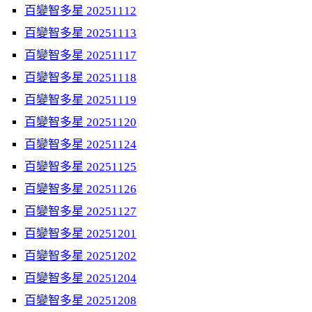
百變智多星 20251112
百變智多星 20251113
百變智多星 20251117
百變智多星 20251118
百變智多星 20251119
百變智多星 20251120
百變智多星 20251124
百變智多星 20251125
百變智多星 20251126
百變智多星 20251127
百變智多星 20251201
百變智多星 20251202
百變智多星 20251204
百變智多星 20251208