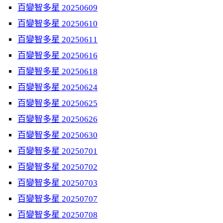
百變智多星 20250609
百變智多星 20250610
百變智多星 20250611
百變智多星 20250616
百變智多星 20250618
百變智多星 20250624
百變智多星 20250625
百變智多星 20250626
百變智多星 20250630
百變智多星 20250701
百變智多星 20250702
百變智多星 20250703
百變智多星 20250707
百變智多星 20250708