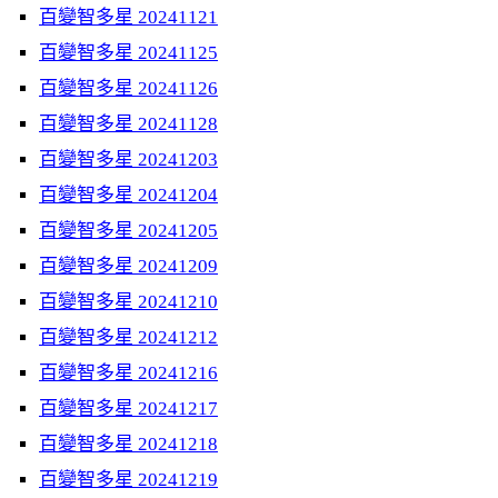
百變智多星 20241121
百變智多星 20241125
百變智多星 20241126
百變智多星 20241128
百變智多星 20241203
百變智多星 20241204
百變智多星 20241205
百變智多星 20241209
百變智多星 20241210
百變智多星 20241212
百變智多星 20241216
百變智多星 20241217
百變智多星 20241218
百變智多星 20241219