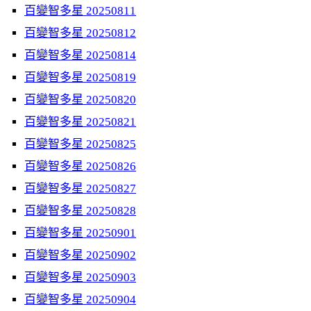
百變智多星 20250811
百變智多星 20250812
百變智多星 20250814
百變智多星 20250819
百變智多星 20250820
百變智多星 20250821
百變智多星 20250825
百變智多星 20250826
百變智多星 20250827
百變智多星 20250828
百變智多星 20250901
百變智多星 20250902
百變智多星 20250903
百變智多星 20250904