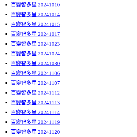
百變智多星 20241010
百變智多星 20241014
百變智多星 20241015
百變智多星 20241017
百變智多星 20241023
百變智多星 20241024
百變智多星 20241030
百變智多星 20241106
百變智多星 20241107
百變智多星 20241112
百變智多星 20241113
百變智多星 20241114
百變智多星 20241119
百變智多星 20241120