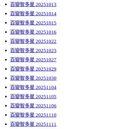
百變智多星 20251013
百變智多星 20251014
百變智多星 20251015
百變智多星 20251016
百變智多星 20251022
百變智多星 20251023
百變智多星 20251027
百變智多星 20251029
百變智多星 20251030
百變智多星 20251104
百變智多星 20251105
百變智多星 20251106
百變智多星 20251110
百變智多星 20251111