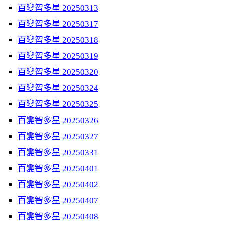
百變智多星 20250313
百變智多星 20250317
百變智多星 20250318
百變智多星 20250319
百變智多星 20250320
百變智多星 20250324
百變智多星 20250325
百變智多星 20250326
百變智多星 20250327
百變智多星 20250331
百變智多星 20250401
百變智多星 20250402
百變智多星 20250407
百變智多星 20250408