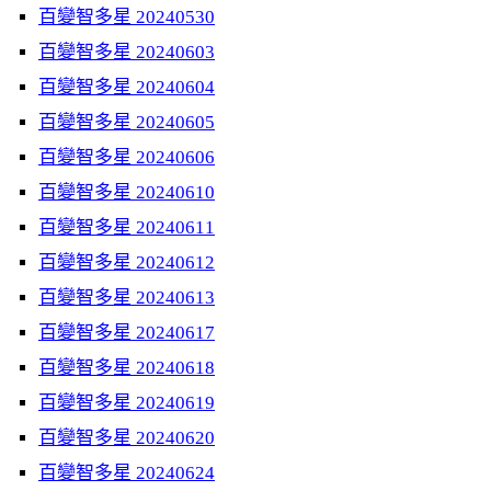
百變智多星 20240530
百變智多星 20240603
百變智多星 20240604
百變智多星 20240605
百變智多星 20240606
百變智多星 20240610
百變智多星 20240611
百變智多星 20240612
百變智多星 20240613
百變智多星 20240617
百變智多星 20240618
百變智多星 20240619
百變智多星 20240620
百變智多星 20240624