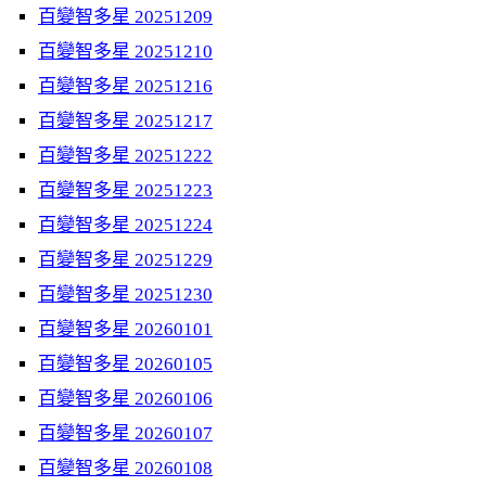
百變智多星 20251209
百變智多星 20251210
百變智多星 20251216
百變智多星 20251217
百變智多星 20251222
百變智多星 20251223
百變智多星 20251224
百變智多星 20251229
百變智多星 20251230
百變智多星 20260101
百變智多星 20260105
百變智多星 20260106
百變智多星 20260107
百變智多星 20260108