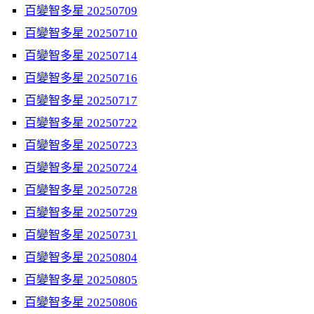
百變智多星 20250709
百變智多星 20250710
百變智多星 20250714
百變智多星 20250716
百變智多星 20250717
百變智多星 20250722
百變智多星 20250723
百變智多星 20250724
百變智多星 20250728
百變智多星 20250729
百變智多星 20250731
百變智多星 20250804
百變智多星 20250805
百變智多星 20250806