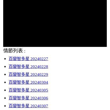
情節列表 :
百變智多星 20240227
百變智多星 20240228
百變智多星 20240229
百變智多星 20240304
百變智多星 20240305
百變智多星 20240306
百變智多星 20240307