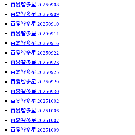
百變智多星 20250908
百變智多星 20250909
百變智多星 20250910
百變智多星 20250911
百變智多星 20250916
百變智多星 20250922
百變智多星 20250923
百變智多星 20250925
百變智多星 20250929
百變智多星 20250930
百變智多星 20251002
百變智多星 20251006
百變智多星 20251007
百變智多星 20251009