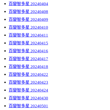
百變智多星 20240404
百變智多星 20240408
百變智多星 20240409
百變智多星 20240410
百變智多星 20240411
百變智多星 20240415
百變智多星 20240416
百變智多星 20240417
百變智多星 20240418
百變智多星 20240422
百變智多星 20240423
百變智多星 20240424
百變智多星 20240430
百變智多星 20240501