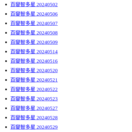
百變智多星 20240502
百變智多星 20240506
百變智多星 20240507
百變智多星 20240508
百變智多星 20240509
百變智多星 20240514
百變智多星 20240516
百變智多星 20240520
百變智多星 20240521
百變智多星 20240522
百變智多星 20240523
百變智多星 20240527
百變智多星 20240528
百變智多星 20240529