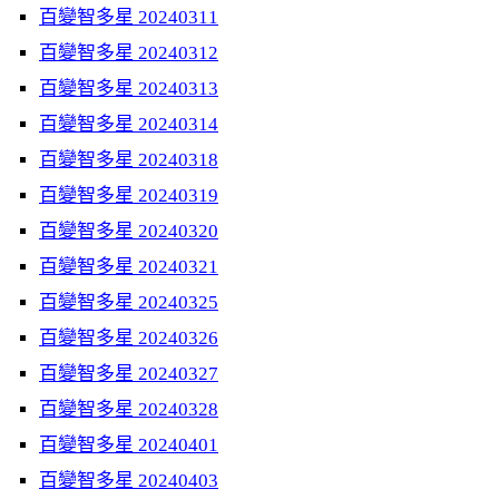
百變智多星 20240311
百變智多星 20240312
百變智多星 20240313
百變智多星 20240314
百變智多星 20240318
百變智多星 20240319
百變智多星 20240320
百變智多星 20240321
百變智多星 20240325
百變智多星 20240326
百變智多星 20240327
百變智多星 20240328
百變智多星 20240401
百變智多星 20240403