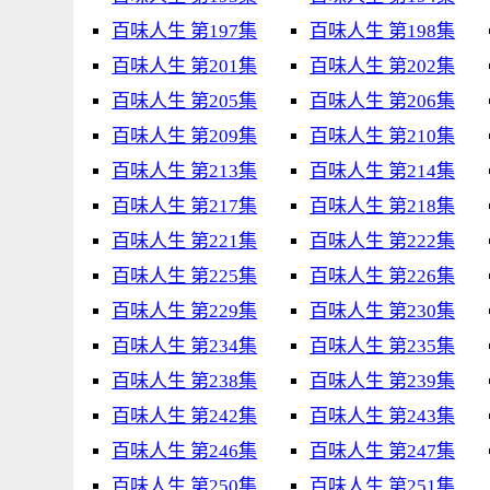
百味人生 第197集
百味人生 第198集
百味人生 第201集
百味人生 第202集
百味人生 第205集
百味人生 第206集
百味人生 第209集
百味人生 第210集
百味人生 第213集
百味人生 第214集
百味人生 第217集
百味人生 第218集
百味人生 第221集
百味人生 第222集
百味人生 第225集
百味人生 第226集
百味人生 第229集
百味人生 第230集
百味人生 第234集
百味人生 第235集
百味人生 第238集
百味人生 第239集
百味人生 第242集
百味人生 第243集
百味人生 第246集
百味人生 第247集
百味人生 第250集
百味人生 第251集