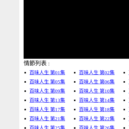
情節列表 :
百味人生 第01集
百味人生 第02集
百味人生 第05集
百味人生 第06集
百味人生 第09集
百味人生 第10集
百味人生 第13集
百味人生 第14集
百味人生 第17集
百味人生 第18集
百味人生 第21集
百味人生 第22集
百味人生 第25集
百味人生 第26集