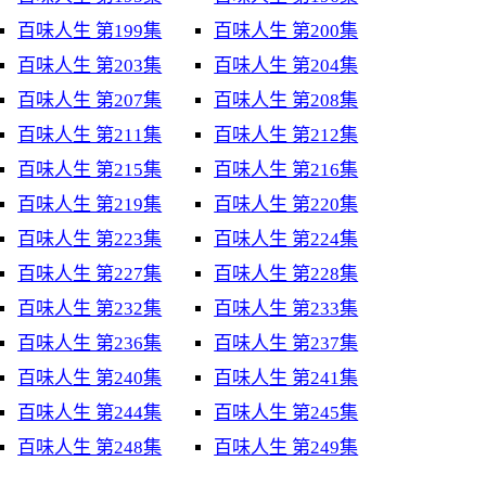
百味人生 第199集
百味人生 第200集
百味人生 第203集
百味人生 第204集
百味人生 第207集
百味人生 第208集
百味人生 第211集
百味人生 第212集
百味人生 第215集
百味人生 第216集
百味人生 第219集
百味人生 第220集
百味人生 第223集
百味人生 第224集
百味人生 第227集
百味人生 第228集
百味人生 第232集
百味人生 第233集
百味人生 第236集
百味人生 第237集
百味人生 第240集
百味人生 第241集
百味人生 第244集
百味人生 第245集
百味人生 第248集
百味人生 第249集