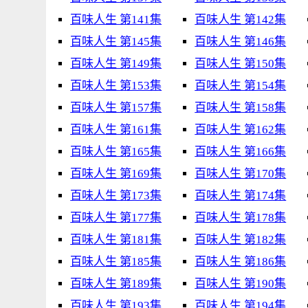
百味人生 第141集
百味人生 第142集
百味人生 第145集
百味人生 第146集
百味人生 第149集
百味人生 第150集
百味人生 第153集
百味人生 第154集
百味人生 第157集
百味人生 第158集
百味人生 第161集
百味人生 第162集
百味人生 第165集
百味人生 第166集
百味人生 第169集
百味人生 第170集
百味人生 第173集
百味人生 第174集
百味人生 第177集
百味人生 第178集
百味人生 第181集
百味人生 第182集
百味人生 第185集
百味人生 第186集
百味人生 第189集
百味人生 第190集
百味人生 第193集
百味人生 第194集