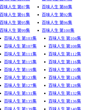
百味人生 第87集
百味人生 第88集
百味人生 第91集
百味人生 第92集
百味人生 第95集
百味人生 第96集
百味人生 第99集
百味人生 第100集
百味人生 第103集
百味人生 第104集
百味人生 第107集
百味人生 第108集
百味人生 第111集
百味人生 第112集
百味人生 第115集
百味人生 第116集
百味人生 第119集
百味人生 第120集
百味人生 第123集
百味人生 第124集
百味人生 第127集
百味人生 第128集
百味人生 第131集
百味人生 第132集
百味人生 第135集
百味人生 第136集
百味人生 第139集
百味人生 第140集