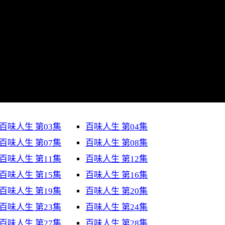
百味人生 第03集
百味人生 第04集
百味人生 第07集
百味人生 第08集
百味人生 第11集
百味人生 第12集
百味人生 第15集
百味人生 第16集
百味人生 第19集
百味人生 第20集
百味人生 第23集
百味人生 第24集
百味人生 第27集
百味人生 第28集