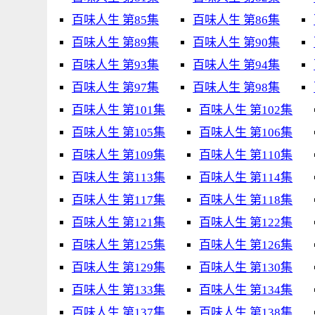
百味人生 第85集
百味人生 第86集
百味人生 第89集
百味人生 第90集
百味人生 第93集
百味人生 第94集
百味人生 第97集
百味人生 第98集
百味人生 第101集
百味人生 第102集
百味人生 第105集
百味人生 第106集
百味人生 第109集
百味人生 第110集
百味人生 第113集
百味人生 第114集
百味人生 第117集
百味人生 第118集
百味人生 第121集
百味人生 第122集
百味人生 第125集
百味人生 第126集
百味人生 第129集
百味人生 第130集
百味人生 第133集
百味人生 第134集
百味人生 第137集
百味人生 第138集