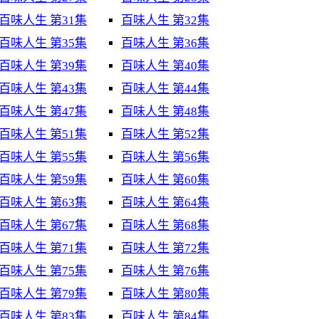
百味人生 第31集
百味人生 第32集
百味人生 第35集
百味人生 第36集
百味人生 第39集
百味人生 第40集
百味人生 第43集
百味人生 第44集
百味人生 第47集
百味人生 第48集
百味人生 第51集
百味人生 第52集
百味人生 第55集
百味人生 第56集
百味人生 第59集
百味人生 第60集
百味人生 第63集
百味人生 第64集
百味人生 第67集
百味人生 第68集
百味人生 第71集
百味人生 第72集
百味人生 第75集
百味人生 第76集
百味人生 第79集
百味人生 第80集
百味人生 第83集
百味人生 第84集