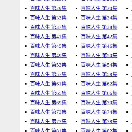
百味人生 第29集
百味人生 第30集
百味人生 第33集
百味人生 第34集
百味人生 第37集
百味人生 第38集
百味人生 第41集
百味人生 第42集
百味人生 第45集
百味人生 第46集
百味人生 第49集
百味人生 第50集
百味人生 第53集
百味人生 第54集
百味人生 第57集
百味人生 第58集
百味人生 第61集
百味人生 第62集
百味人生 第65集
百味人生 第66集
百味人生 第69集
百味人生 第70集
百味人生 第73集
百味人生 第74集
百味人生 第77集
百味人生 第78集
百味人生 第81集
百味人生 第82集