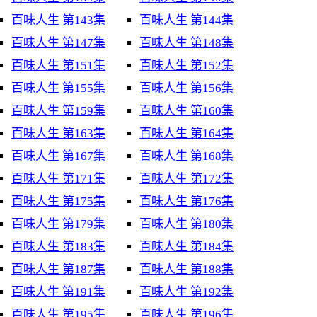
百味人生 第143集
百味人生 第144集
百味人生 第147集
百味人生 第148集
百味人生 第151集
百味人生 第152集
百味人生 第155集
百味人生 第156集
百味人生 第159集
百味人生 第160集
百味人生 第163集
百味人生 第164集
百味人生 第167集
百味人生 第168集
百味人生 第171集
百味人生 第172集
百味人生 第175集
百味人生 第176集
百味人生 第179集
百味人生 第180集
百味人生 第183集
百味人生 第184集
百味人生 第187集
百味人生 第188集
百味人生 第191集
百味人生 第192集
百味人生 第195集
百味人生 第196集