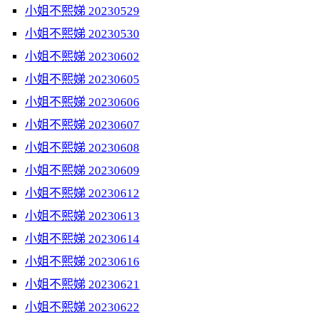
小姐不熙娣 20230529
小姐不熙娣 20230530
小姐不熙娣 20230602
小姐不熙娣 20230605
小姐不熙娣 20230606
小姐不熙娣 20230607
小姐不熙娣 20230608
小姐不熙娣 20230609
小姐不熙娣 20230612
小姐不熙娣 20230613
小姐不熙娣 20230614
小姐不熙娣 20230616
小姐不熙娣 20230621
小姐不熙娣 20230622