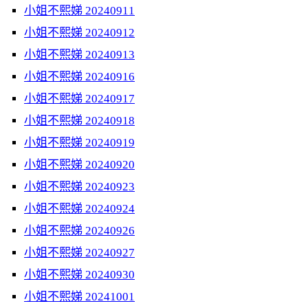
小姐不熙娣 20240911
小姐不熙娣 20240912
小姐不熙娣 20240913
小姐不熙娣 20240916
小姐不熙娣 20240917
小姐不熙娣 20240918
小姐不熙娣 20240919
小姐不熙娣 20240920
小姐不熙娣 20240923
小姐不熙娣 20240924
小姐不熙娣 20240926
小姐不熙娣 20240927
小姐不熙娣 20240930
小姐不熙娣 20241001