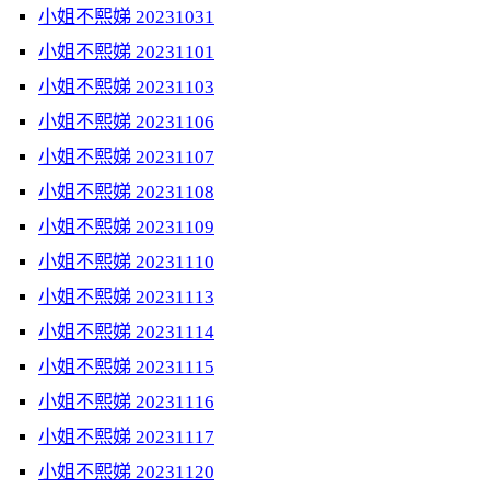
小姐不熙娣 20231031
小姐不熙娣 20231101
小姐不熙娣 20231103
小姐不熙娣 20231106
小姐不熙娣 20231107
小姐不熙娣 20231108
小姐不熙娣 20231109
小姐不熙娣 20231110
小姐不熙娣 20231113
小姐不熙娣 20231114
小姐不熙娣 20231115
小姐不熙娣 20231116
小姐不熙娣 20231117
小姐不熙娣 20231120