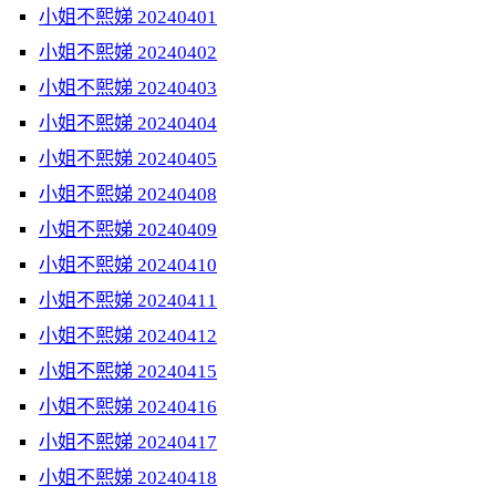
小姐不熙娣 20240401
小姐不熙娣 20240402
小姐不熙娣 20240403
小姐不熙娣 20240404
小姐不熙娣 20240405
小姐不熙娣 20240408
小姐不熙娣 20240409
小姐不熙娣 20240410
小姐不熙娣 20240411
小姐不熙娣 20240412
小姐不熙娣 20240415
小姐不熙娣 20240416
小姐不熙娣 20240417
小姐不熙娣 20240418