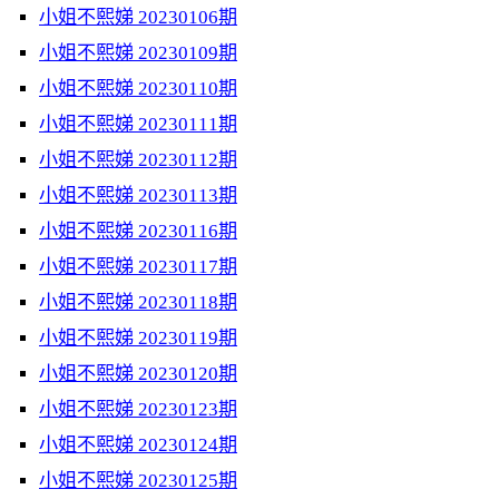
小姐不熙娣 20230106期
小姐不熙娣 20230109期
小姐不熙娣 20230110期
小姐不熙娣 20230111期
小姐不熙娣 20230112期
小姐不熙娣 20230113期
小姐不熙娣 20230116期
小姐不熙娣 20230117期
小姐不熙娣 20230118期
小姐不熙娣 20230119期
小姐不熙娣 20230120期
小姐不熙娣 20230123期
小姐不熙娣 20230124期
小姐不熙娣 20230125期