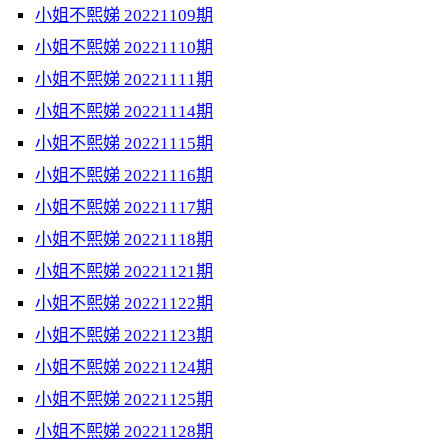
小姐不熙娣 20221109期
小姐不熙娣 20221110期
小姐不熙娣 20221111期
小姐不熙娣 20221114期
小姐不熙娣 20221115期
小姐不熙娣 20221116期
小姐不熙娣 20221117期
小姐不熙娣 20221118期
小姐不熙娣 20221121期
小姐不熙娣 20221122期
小姐不熙娣 20221123期
小姐不熙娣 20221124期
小姐不熙娣 20221125期
小姐不熙娣 20221128期