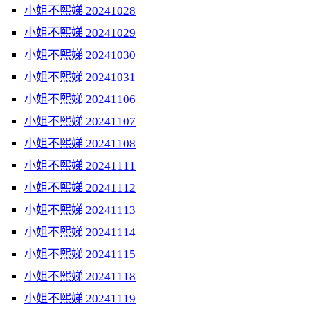
小姐不熙娣 20241028
小姐不熙娣 20241029
小姐不熙娣 20241030
小姐不熙娣 20241031
小姐不熙娣 20241106
小姐不熙娣 20241107
小姐不熙娣 20241108
小姐不熙娣 20241111
小姐不熙娣 20241112
小姐不熙娣 20241113
小姐不熙娣 20241114
小姐不熙娣 20241115
小姐不熙娣 20241118
小姐不熙娣 20241119