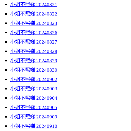
小姐不熙娣 20240821
小姐不熙娣 20240822
小姐不熙娣 20240823
小姐不熙娣 20240826
小姐不熙娣 20240827
小姐不熙娣 20240828
小姐不熙娣 20240829
小姐不熙娣 20240830
小姐不熙娣 20240902
小姐不熙娣 20240903
小姐不熙娣 20240904
小姐不熙娣 20240905
小姐不熙娣 20240909
小姐不熙娣 20240910