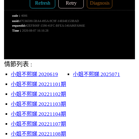
情節列表 :
小姐不熙娣 2020619
小姐不熙娣 2025071
小姐不熙娣 20221101期
小姐不熙娣 20221102期
小姐不熙娣 20221103期
小姐不熙娣 20221104期
小姐不熙娣 20221107期
小姐不熙娣 20221108期