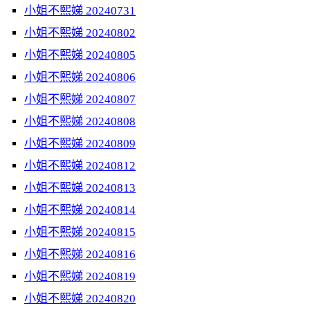
小姐不熙娣 20240731
小姐不熙娣 20240802
小姐不熙娣 20240805
小姐不熙娣 20240806
小姐不熙娣 20240807
小姐不熙娣 20240808
小姐不熙娣 20240809
小姐不熙娣 20240812
小姐不熙娣 20240813
小姐不熙娣 20240814
小姐不熙娣 20240815
小姐不熙娣 20240816
小姐不熙娣 20240819
小姐不熙娣 20240820