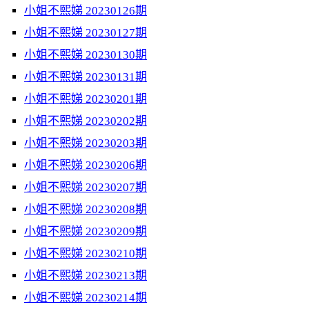
小姐不熙娣 20230126期
小姐不熙娣 20230127期
小姐不熙娣 20230130期
小姐不熙娣 20230131期
小姐不熙娣 20230201期
小姐不熙娣 20230202期
小姐不熙娣 20230203期
小姐不熙娣 20230206期
小姐不熙娣 20230207期
小姐不熙娣 20230208期
小姐不熙娣 20230209期
小姐不熙娣 20230210期
小姐不熙娣 20230213期
小姐不熙娣 20230214期