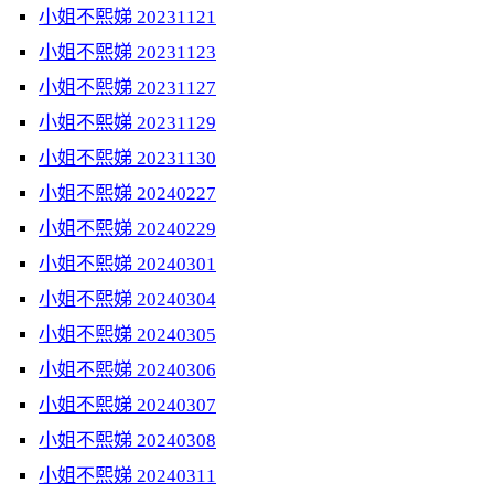
小姐不熙娣 20231121
小姐不熙娣 20231123
小姐不熙娣 20231127
小姐不熙娣 20231129
小姐不熙娣 20231130
小姐不熙娣 20240227
小姐不熙娣 20240229
小姐不熙娣 20240301
小姐不熙娣 20240304
小姐不熙娣 20240305
小姐不熙娣 20240306
小姐不熙娣 20240307
小姐不熙娣 20240308
小姐不熙娣 20240311