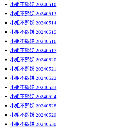
小姐不熙娣 20240510
小姐不熙娣 20240513
小姐不熙娣 20240514
小姐不熙娣 20240515
小姐不熙娣 20240516
小姐不熙娣 20240517
小姐不熙娣 20240520
小姐不熙娣 20240521
小姐不熙娣 20240522
小姐不熙娣 20240523
小姐不熙娣 20240524
小姐不熙娣 20240528
小姐不熙娣 20240529
小姐不熙娣 20240530