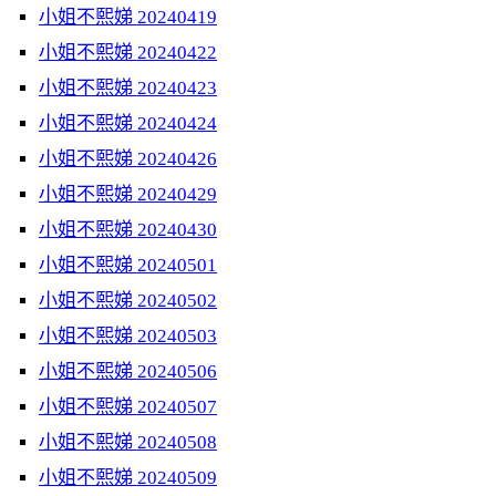
小姐不熙娣 20240419
小姐不熙娣 20240422
小姐不熙娣 20240423
小姐不熙娣 20240424
小姐不熙娣 20240426
小姐不熙娣 20240429
小姐不熙娣 20240430
小姐不熙娣 20240501
小姐不熙娣 20240502
小姐不熙娣 20240503
小姐不熙娣 20240506
小姐不熙娣 20240507
小姐不熙娣 20240508
小姐不熙娣 20240509