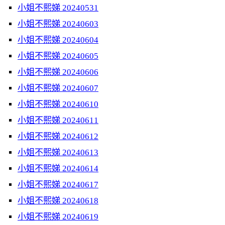
小姐不熙娣 20240531
小姐不熙娣 20240603
小姐不熙娣 20240604
小姐不熙娣 20240605
小姐不熙娣 20240606
小姐不熙娣 20240607
小姐不熙娣 20240610
小姐不熙娣 20240611
小姐不熙娣 20240612
小姐不熙娣 20240613
小姐不熙娣 20240614
小姐不熙娣 20240617
小姐不熙娣 20240618
小姐不熙娣 20240619