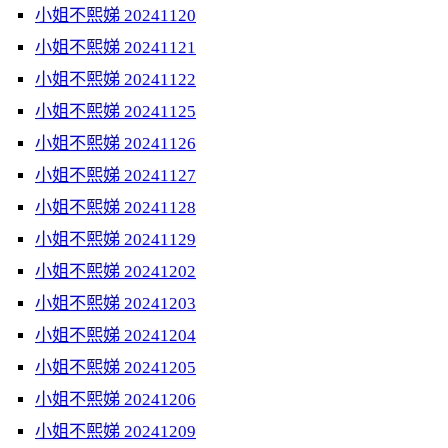
小姐不熙娣 20241120
小姐不熙娣 20241121
小姐不熙娣 20241122
小姐不熙娣 20241125
小姐不熙娣 20241126
小姐不熙娣 20241127
小姐不熙娣 20241128
小姐不熙娣 20241129
小姐不熙娣 20241202
小姐不熙娣 20241203
小姐不熙娣 20241204
小姐不熙娣 20241205
小姐不熙娣 20241206
小姐不熙娣 20241209