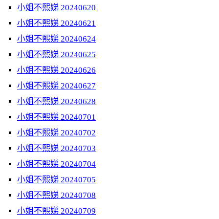
小姐不熙娣 20240620
小姐不熙娣 20240621
小姐不熙娣 20240624
小姐不熙娣 20240625
小姐不熙娣 20240626
小姐不熙娣 20240627
小姐不熙娣 20240628
小姐不熙娣 20240701
小姐不熙娣 20240702
小姐不熙娣 20240703
小姐不熙娣 20240704
小姐不熙娣 20240705
小姐不熙娣 20240708
小姐不熙娣 20240709