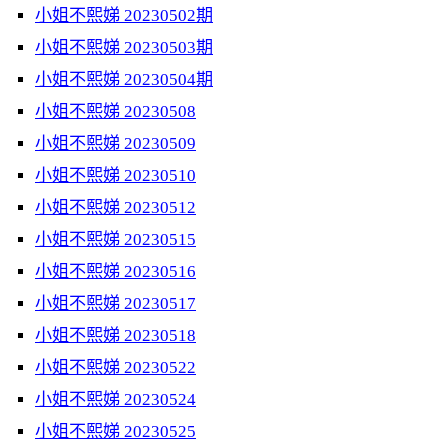
小姐不熙娣 20230502期
小姐不熙娣 20230503期
小姐不熙娣 20230504期
小姐不熙娣 20230508
小姐不熙娣 20230509
小姐不熙娣 20230510
小姐不熙娣 20230512
小姐不熙娣 20230515
小姐不熙娣 20230516
小姐不熙娣 20230517
小姐不熙娣 20230518
小姐不熙娣 20230522
小姐不熙娣 20230524
小姐不熙娣 20230525