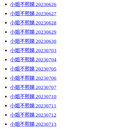
小姐不熙娣 20230626
小姐不熙娣 20230627
小姐不熙娣 20230628
小姐不熙娣 20230629
小姐不熙娣 20230630
小姐不熙娣 20230703
小姐不熙娣 20230704
小姐不熙娣 20230705
小姐不熙娣 20230706
小姐不熙娣 20230707
小姐不熙娣 20230710
小姐不熙娣 20230711
小姐不熙娣 20230712
小姐不熙娣 20230713