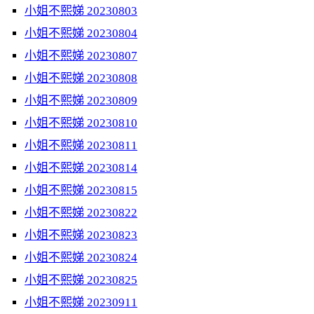
小姐不熙娣 20230803
小姐不熙娣 20230804
小姐不熙娣 20230807
小姐不熙娣 20230808
小姐不熙娣 20230809
小姐不熙娣 20230810
小姐不熙娣 20230811
小姐不熙娣 20230814
小姐不熙娣 20230815
小姐不熙娣 20230822
小姐不熙娣 20230823
小姐不熙娣 20230824
小姐不熙娣 20230825
小姐不熙娣 20230911