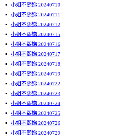
小姐不熙娣 20240710
小姐不熙娣 20240711
小姐不熙娣 20240712
小姐不熙娣 20240715
小姐不熙娣 20240716
小姐不熙娣 20240717
小姐不熙娣 20240718
小姐不熙娣 20240719
小姐不熙娣 20240722
小姐不熙娣 20240723
小姐不熙娣 20240724
小姐不熙娣 20240725
小姐不熙娣 20240726
小姐不熙娣 20240729