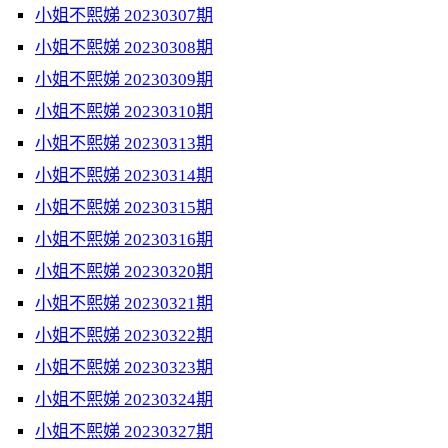
小姐不熙娣 20230307期
小姐不熙娣 20230308期
小姐不熙娣 20230309期
小姐不熙娣 20230310期
小姐不熙娣 20230313期
小姐不熙娣 20230314期
小姐不熙娣 20230315期
小姐不熙娣 20230316期
小姐不熙娣 20230320期
小姐不熙娣 20230321期
小姐不熙娣 20230322期
小姐不熙娣 20230323期
小姐不熙娣 20230324期
小姐不熙娣 20230327期