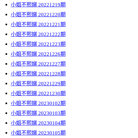
小姐不熙娣 20221219期
小姐不熙娣 20221220期
小姐不熙娣 20221221期
小姐不熙娣 20221222期
小姐不熙娣 20221223期
小姐不熙娣 20221226期
小姐不熙娣 20221227期
小姐不熙娣 20221228期
小姐不熙娣 20221229期
小姐不熙娣 20221230期
小姐不熙娣 20230102期
小姐不熙娣 20230103期
小姐不熙娣 20230104期
小姐不熙娣 20230105期