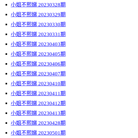
小姐不熙娣 20230328期
小姐不熙娣 20230329期
小姐不熙娣 20230330期
小姐不熙娣 20230331期
小姐不熙娣 20230403期
小姐不熙娣 20230405期
小姐不熙娣 20230406期
小姐不熙娣 20230407期
小姐不熙娣 20230410期
小姐不熙娣 20230411期
小姐不熙娣 20230412期
小姐不熙娣 20230413期
小姐不熙娣 20230428期
小姐不熙娣 20230501期