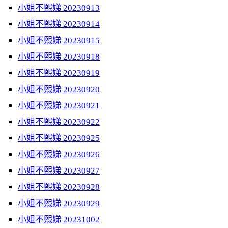
小姐不熙娣 20230913
小姐不熙娣 20230914
小姐不熙娣 20230915
小姐不熙娣 20230918
小姐不熙娣 20230919
小姐不熙娣 20230920
小姐不熙娣 20230921
小姐不熙娣 20230922
小姐不熙娣 20230925
小姐不熙娣 20230926
小姐不熙娣 20230927
小姐不熙娣 20230928
小姐不熙娣 20230929
小姐不熙娣 20231002