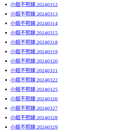
小姐不熙娣 20240312
小姐不熙娣 20240313
小姐不熙娣 20240314
小姐不熙娣 20240315
小姐不熙娣 20240318
小姐不熙娣 20240319
小姐不熙娣 20240320
小姐不熙娣 20240321
小姐不熙娣 20240322
小姐不熙娣 20240325
小姐不熙娣 20240326
小姐不熙娣 20240327
小姐不熙娣 20240328
小姐不熙娣 20240329