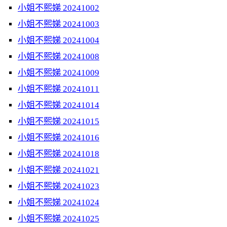
小姐不熙娣 20241002
小姐不熙娣 20241003
小姐不熙娣 20241004
小姐不熙娣 20241008
小姐不熙娣 20241009
小姐不熙娣 20241011
小姐不熙娣 20241014
小姐不熙娣 20241015
小姐不熙娣 20241016
小姐不熙娣 20241018
小姐不熙娣 20241021
小姐不熙娣 20241023
小姐不熙娣 20241024
小姐不熙娣 20241025