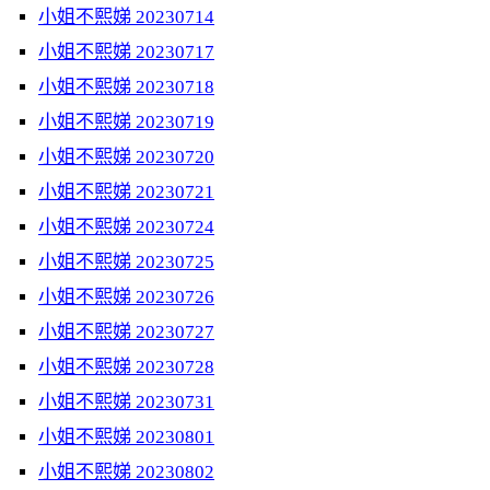
小姐不熙娣 20230714
小姐不熙娣 20230717
小姐不熙娣 20230718
小姐不熙娣 20230719
小姐不熙娣 20230720
小姐不熙娣 20230721
小姐不熙娣 20230724
小姐不熙娣 20230725
小姐不熙娣 20230726
小姐不熙娣 20230727
小姐不熙娣 20230728
小姐不熙娣 20230731
小姐不熙娣 20230801
小姐不熙娣 20230802