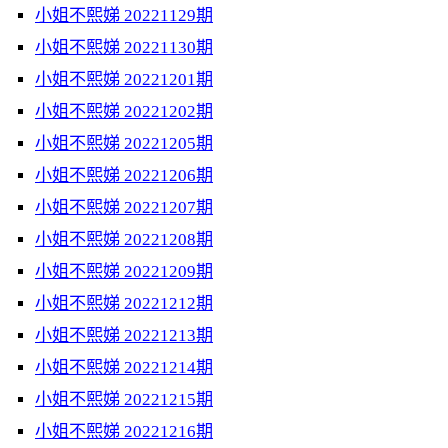
小姐不熙娣 20221129期
小姐不熙娣 20221130期
小姐不熙娣 20221201期
小姐不熙娣 20221202期
小姐不熙娣 20221205期
小姐不熙娣 20221206期
小姐不熙娣 20221207期
小姐不熙娣 20221208期
小姐不熙娣 20221209期
小姐不熙娣 20221212期
小姐不熙娣 20221213期
小姐不熙娣 20221214期
小姐不熙娣 20221215期
小姐不熙娣 20221216期