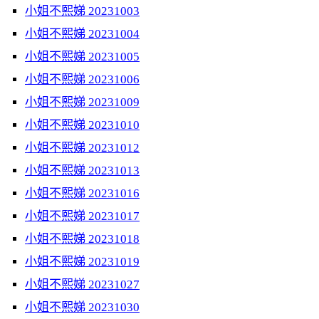
小姐不熙娣 20231003
小姐不熙娣 20231004
小姐不熙娣 20231005
小姐不熙娣 20231006
小姐不熙娣 20231009
小姐不熙娣 20231010
小姐不熙娣 20231012
小姐不熙娣 20231013
小姐不熙娣 20231016
小姐不熙娣 20231017
小姐不熙娣 20231018
小姐不熙娣 20231019
小姐不熙娣 20231027
小姐不熙娣 20231030