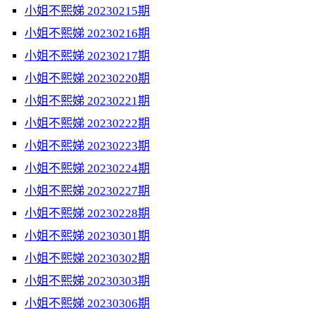
小姐不熙娣 20230215期
小姐不熙娣 20230216期
小姐不熙娣 20230217期
小姐不熙娣 20230220期
小姐不熙娣 20230221期
小姐不熙娣 20230222期
小姐不熙娣 20230223期
小姐不熙娣 20230224期
小姐不熙娣 20230227期
小姐不熙娣 20230228期
小姐不熙娣 20230301期
小姐不熙娣 20230302期
小姐不熙娣 20230303期
小姐不熙娣 20230306期