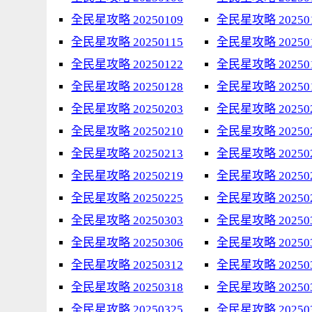
全民星攻略 20250109
全民星攻略 20250
全民星攻略 20250115
全民星攻略 20250
全民星攻略 20250122
全民星攻略 20250
全民星攻略 20250128
全民星攻略 20250
全民星攻略 20250203
全民星攻略 20250
全民星攻略 20250210
全民星攻略 20250
全民星攻略 20250213
全民星攻略 20250
全民星攻略 20250219
全民星攻略 20250
全民星攻略 20250225
全民星攻略 20250
全民星攻略 20250303
全民星攻略 20250
全民星攻略 20250306
全民星攻略 20250
全民星攻略 20250312
全民星攻略 20250
全民星攻略 20250318
全民星攻略 20250
全民星攻略 20250325
全民星攻略 20250