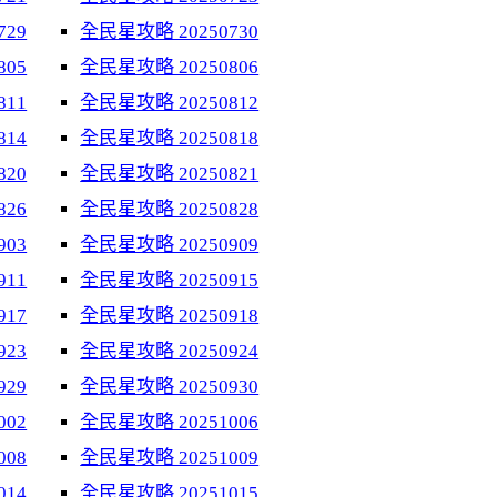
729
全民星攻略 20250730
805
全民星攻略 20250806
811
全民星攻略 20250812
814
全民星攻略 20250818
820
全民星攻略 20250821
826
全民星攻略 20250828
903
全民星攻略 20250909
911
全民星攻略 20250915
917
全民星攻略 20250918
923
全民星攻略 20250924
929
全民星攻略 20250930
002
全民星攻略 20251006
008
全民星攻略 20251009
014
全民星攻略 20251015