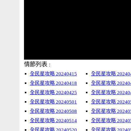
情節列表 :
全民星攻略 20240415
全民星攻略 20240
全民星攻略 20240418
全民星攻略 20240
全民星攻略 20240425
全民星攻略 20240
全民星攻略 20240501
全民星攻略 20240
全民星攻略 20240508
全民星攻略 20240
全民星攻略 20240514
全民星攻略 20240
全民星攻略 20240520
全民星攻略 20240