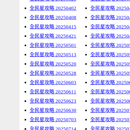
全民星攻略 20250402
全民星攻略 20250
全民星攻略 20250408
全民星攻略 20250
全民星攻略 20250415
全民星攻略 20250
全民星攻略 20250421
全民星攻略 20250
全民星攻略 20250501
全民星攻略 20250
全民星攻略 20250513
全民星攻略 20250
全民星攻略 20250520
全民星攻略 20250
全民星攻略 20250528
全民星攻略 20250
全民星攻略 20250603
全民星攻略 20250
全民星攻略 20250611
全民星攻略 20250
全民星攻略 20250623
全民星攻略 20250
全民星攻略 20250630
全民星攻略 20250
全民星攻略 20250703
全民星攻略 20250
全民星攻略 20250714
全民星攻略 20250