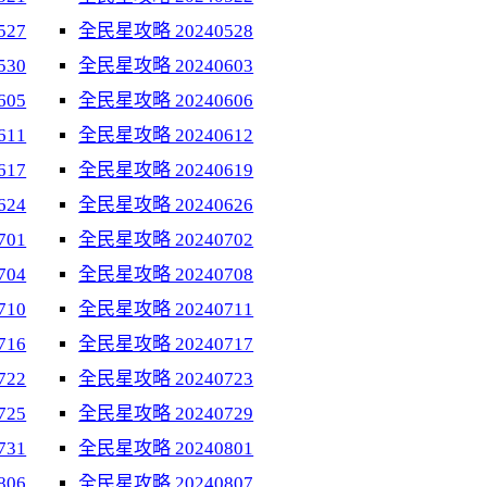
527
全民星攻略 20240528
530
全民星攻略 20240603
605
全民星攻略 20240606
611
全民星攻略 20240612
617
全民星攻略 20240619
624
全民星攻略 20240626
701
全民星攻略 20240702
704
全民星攻略 20240708
710
全民星攻略 20240711
716
全民星攻略 20240717
722
全民星攻略 20240723
725
全民星攻略 20240729
731
全民星攻略 20240801
806
全民星攻略 20240807