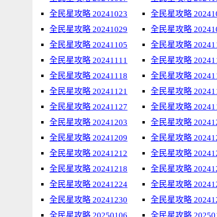
全民星攻略 20241023
全民星攻略 20241
全民星攻略 20241029
全民星攻略 20241
全民星攻略 20241105
全民星攻略 20241
全民星攻略 20241111
全民星攻略 20241
全民星攻略 20241118
全民星攻略 20241
全民星攻略 20241121
全民星攻略 20241
全民星攻略 20241127
全民星攻略 20241
全民星攻略 20241203
全民星攻略 20241
全民星攻略 20241209
全民星攻略 20241
全民星攻略 20241212
全民星攻略 20241
全民星攻略 20241218
全民星攻略 20241
全民星攻略 20241224
全民星攻略 20241
全民星攻略 20241230
全民星攻略 20241
全民星攻略 20250106
全民星攻略 20250