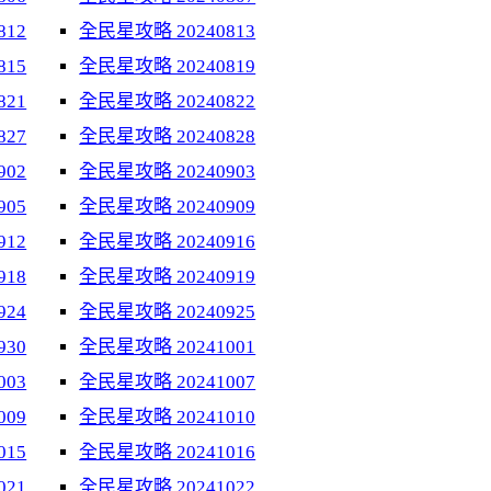
812
全民星攻略 20240813
815
全民星攻略 20240819
821
全民星攻略 20240822
827
全民星攻略 20240828
902
全民星攻略 20240903
905
全民星攻略 20240909
912
全民星攻略 20240916
918
全民星攻略 20240919
924
全民星攻略 20240925
930
全民星攻略 20241001
003
全民星攻略 20241007
009
全民星攻略 20241010
015
全民星攻略 20241016
021
全民星攻略 20241022