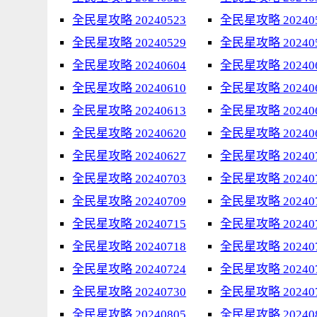
全民星攻略 20240523
全民星攻略 20240
全民星攻略 20240529
全民星攻略 20240
全民星攻略 20240604
全民星攻略 20240
全民星攻略 20240610
全民星攻略 20240
全民星攻略 20240613
全民星攻略 20240
全民星攻略 20240620
全民星攻略 20240
全民星攻略 20240627
全民星攻略 20240
全民星攻略 20240703
全民星攻略 20240
全民星攻略 20240709
全民星攻略 20240
全民星攻略 20240715
全民星攻略 20240
全民星攻略 20240718
全民星攻略 20240
全民星攻略 20240724
全民星攻略 20240
全民星攻略 20240730
全民星攻略 20240
全民星攻略 20240805
全民星攻略 20240