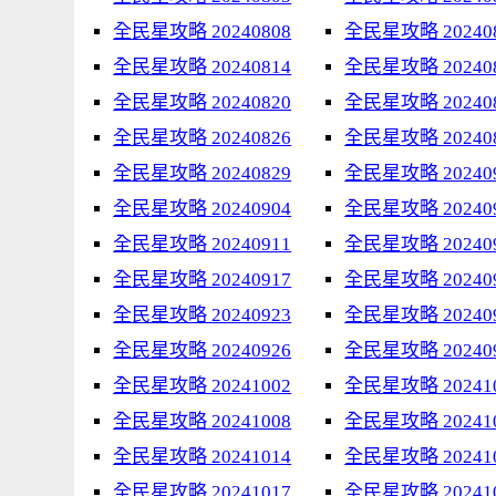
全民星攻略 20240808
全民星攻略 20240
全民星攻略 20240814
全民星攻略 20240
全民星攻略 20240820
全民星攻略 20240
全民星攻略 20240826
全民星攻略 20240
全民星攻略 20240829
全民星攻略 20240
全民星攻略 20240904
全民星攻略 20240
全民星攻略 20240911
全民星攻略 20240
全民星攻略 20240917
全民星攻略 20240
全民星攻略 20240923
全民星攻略 20240
全民星攻略 20240926
全民星攻略 20240
全民星攻略 20241002
全民星攻略 20241
全民星攻略 20241008
全民星攻略 20241
全民星攻略 20241014
全民星攻略 20241
全民星攻略 20241017
全民星攻略 20241