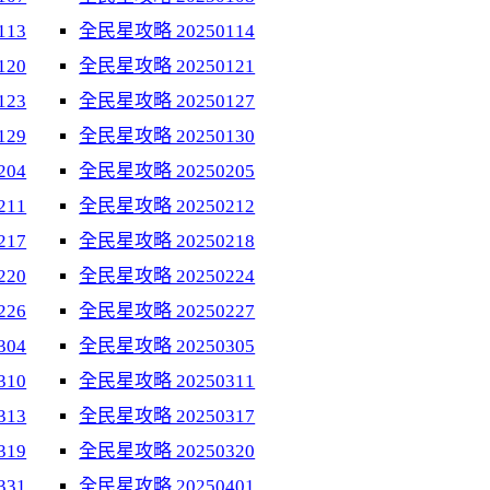
113
全民星攻略 20250114
120
全民星攻略 20250121
123
全民星攻略 20250127
129
全民星攻略 20250130
204
全民星攻略 20250205
211
全民星攻略 20250212
217
全民星攻略 20250218
220
全民星攻略 20250224
226
全民星攻略 20250227
304
全民星攻略 20250305
310
全民星攻略 20250311
313
全民星攻略 20250317
319
全民星攻略 20250320
331
全民星攻略 20250401