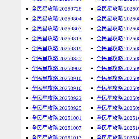
全民星攻略 20250728
全民星攻略 20250
全民星攻略 20250804
全民星攻略 20250
全民星攻略 20250807
全民星攻略 20250
全民星攻略 20250813
全民星攻略 20250
全民星攻略 20250819
全民星攻略 20250
全民星攻略 20250825
全民星攻略 20250
全民星攻略 20250902
全民星攻略 20250
全民星攻略 20250910
全民星攻略 20250
全民星攻略 20250916
全民星攻略 20250
全民星攻略 20250922
全民星攻略 20250
全民星攻略 20250925
全民星攻略 20250
全民星攻略 20251001
全民星攻略 20251
全民星攻略 20251007
全民星攻略 20251
全民星攻略 20251013
全民星攻略 20251