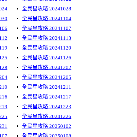
024
全民星攻略 20241028
030
全民星攻略 20241104
106
全民星攻略 20241107
112
全民星攻略 20241113
119
全民星攻略 20241120
125
全民星攻略 20241126
128
全民星攻略 20241202
204
全民星攻略 20241205
210
全民星攻略 20241211
216
全民星攻略 20241217
219
全民星攻略 20241223
225
全民星攻略 20241226
231
全民星攻略 20250102
107
全民星攻略 20250108