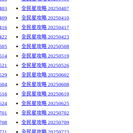
403
全民星攻略 20250407
409
全民星攻略 20250410
416
全民星攻略 20250417
422
全民星攻略 20250423
505
全民星攻略 20250508
514
全民星攻略 20250519
521
全民星攻略 20250526
529
全民星攻略 20250602
604
全民星攻略 20250608
616
全民星攻略 20250619
624
全民星攻略 20250625
701
全民星攻略 20250702
708
全民星攻略 20250709
721
全民星攻略 20250723