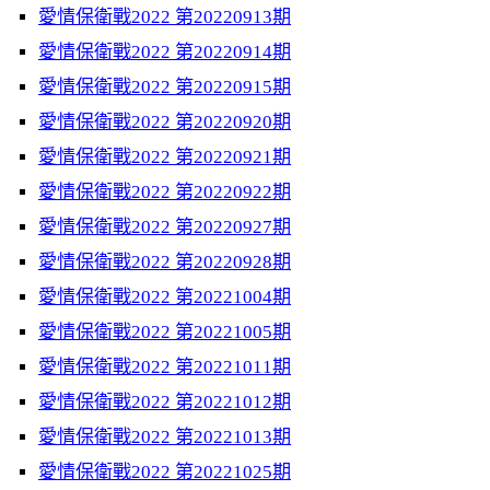
愛情保衛戰2022 第20220913期
愛情保衛戰2022 第20220914期
愛情保衛戰2022 第20220915期
愛情保衛戰2022 第20220920期
愛情保衛戰2022 第20220921期
愛情保衛戰2022 第20220922期
愛情保衛戰2022 第20220927期
愛情保衛戰2022 第20220928期
愛情保衛戰2022 第20221004期
愛情保衛戰2022 第20221005期
愛情保衛戰2022 第20221011期
愛情保衛戰2022 第20221012期
愛情保衛戰2022 第20221013期
愛情保衛戰2022 第20221025期