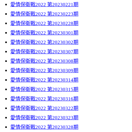
愛情保衛戰2022 第20230221期
愛情保衛戰2022 第20230223期
愛情保衛戰2022 第20230228期
愛情保衛戰2022 第20230301期
愛情保衛戰2022 第20230302期
愛情保衛戰2022 第20230307期
愛情保衛戰2022 第20230308期
愛情保衛戰2022 第20230309期
愛情保衛戰2022 第20230314期
愛情保衛戰2022 第20230315期
愛情保衛戰2022 第20230316期
愛情保衛戰2022 第20230322期
愛情保衛戰2022 第20230323期
愛情保衛戰2022 第20230328期