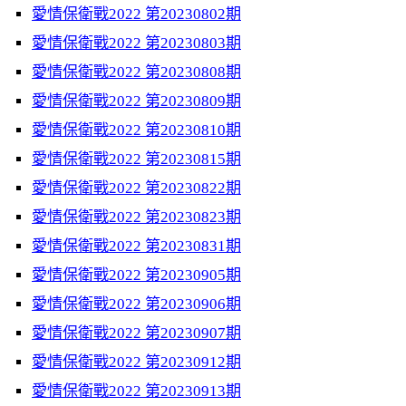
愛情保衛戰2022 第20230802期
愛情保衛戰2022 第20230803期
愛情保衛戰2022 第20230808期
愛情保衛戰2022 第20230809期
愛情保衛戰2022 第20230810期
愛情保衛戰2022 第20230815期
愛情保衛戰2022 第20230822期
愛情保衛戰2022 第20230823期
愛情保衛戰2022 第20230831期
愛情保衛戰2022 第20230905期
愛情保衛戰2022 第20230906期
愛情保衛戰2022 第20230907期
愛情保衛戰2022 第20230912期
愛情保衛戰2022 第20230913期