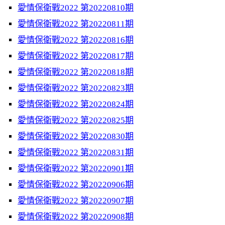
愛情保衛戰2022 第20220810期
愛情保衛戰2022 第20220811期
愛情保衛戰2022 第20220816期
愛情保衛戰2022 第20220817期
愛情保衛戰2022 第20220818期
愛情保衛戰2022 第20220823期
愛情保衛戰2022 第20220824期
愛情保衛戰2022 第20220825期
愛情保衛戰2022 第20220830期
愛情保衛戰2022 第20220831期
愛情保衛戰2022 第20220901期
愛情保衛戰2022 第20220906期
愛情保衛戰2022 第20220907期
愛情保衛戰2022 第20220908期