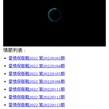
情節列表 :
愛情保衛戰2022 第20220102期
愛情保衛戰2022 第20220104期
愛情保衛戰2022 第20220105期
愛情保衛戰2022 第20220106期
愛情保衛戰2022 第20220111期
愛情保衛戰2022 第20220112期
愛情保衛戰2022 第20220113期