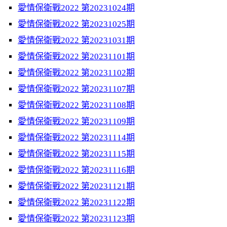
愛情保衛戰2022 第20231024期
愛情保衛戰2022 第20231025期
愛情保衛戰2022 第20231031期
愛情保衛戰2022 第20231101期
愛情保衛戰2022 第20231102期
愛情保衛戰2022 第20231107期
愛情保衛戰2022 第20231108期
愛情保衛戰2022 第20231109期
愛情保衛戰2022 第20231114期
愛情保衛戰2022 第20231115期
愛情保衛戰2022 第20231116期
愛情保衛戰2022 第20231121期
愛情保衛戰2022 第20231122期
愛情保衛戰2022 第20231123期