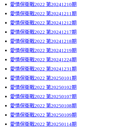
愛情保衛戰2022 第20241210期
愛情保衛戰2022 第20241211期
愛情保衛戰2022 第20241212期
愛情保衛戰2022 第20241217期
愛情保衛戰2022 第20241218期
愛情保衛戰2022 第20241219期
愛情保衛戰2022 第20241224期
愛情保衛戰2022 第20241231期
愛情保衛戰2022 第20250101期
愛情保衛戰2022 第20250102期
愛情保衛戰2022 第20250107期
愛情保衛戰2022 第20250108期
愛情保衛戰2022 第20250109期
愛情保衛戰2022 第20250114期