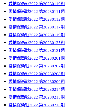
愛情保衛戰2022 第20230110期
愛情保衛戰2022 第20230111期
愛情保衛戰2022 第20230112期
愛情保衛戰2022 第20230117期
愛情保衛戰2022 第20230119期
愛情保衛戰2022 第20230125期
愛情保衛戰2022 第20230131期
愛情保衛戰2022 第20230201期
愛情保衛戰2022 第20230207期
愛情保衛戰2022 第20230208期
愛情保衛戰2022 第20230209期
愛情保衛戰2022 第20230214期
愛情保衛戰2022 第20230215期
愛情保衛戰2022 第20230216期