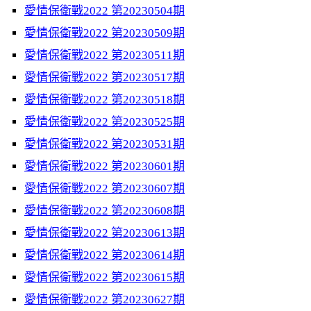
愛情保衛戰2022 第20230504期
愛情保衛戰2022 第20230509期
愛情保衛戰2022 第20230511期
愛情保衛戰2022 第20230517期
愛情保衛戰2022 第20230518期
愛情保衛戰2022 第20230525期
愛情保衛戰2022 第20230531期
愛情保衛戰2022 第20230601期
愛情保衛戰2022 第20230607期
愛情保衛戰2022 第20230608期
愛情保衛戰2022 第20230613期
愛情保衛戰2022 第20230614期
愛情保衛戰2022 第20230615期
愛情保衛戰2022 第20230627期