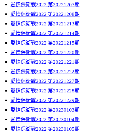
愛情保衛戰2022 第20221207期
愛情保衛戰2022 第20221208期
愛情保衛戰2022 第20221213期
愛情保衛戰2022 第20221214期
愛情保衛戰2022 第20221215期
愛情保衛戰2022 第20221220期
愛情保衛戰2022 第20221221期
愛情保衛戰2022 第20221222期
愛情保衛戰2022 第20221227期
愛情保衛戰2022 第20221228期
愛情保衛戰2022 第20221229期
愛情保衛戰2022 第20230103期
愛情保衛戰2022 第20230104期
愛情保衛戰2022 第20230105期