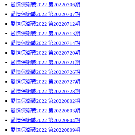
愛情保衛戰2022 第20220706期
愛情保衛戰2022 第20220707期
愛情保衛戰2022 第20220712期
愛情保衛戰2022 第20220713期
愛情保衛戰2022 第20220714期
愛情保衛戰2022 第20220720期
愛情保衛戰2022 第20220721期
愛情保衛戰2022 第20220726期
愛情保衛戰2022 第20220727期
愛情保衛戰2022 第20220728期
愛情保衛戰2022 第20220802期
愛情保衛戰2022 第20220803期
愛情保衛戰2022 第20220804期
愛情保衛戰2022 第20220809期