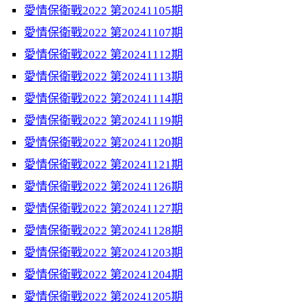
愛情保衛戰2022 第20241105期
愛情保衛戰2022 第20241107期
愛情保衛戰2022 第20241112期
愛情保衛戰2022 第20241113期
愛情保衛戰2022 第20241114期
愛情保衛戰2022 第20241119期
愛情保衛戰2022 第20241120期
愛情保衛戰2022 第20241121期
愛情保衛戰2022 第20241126期
愛情保衛戰2022 第20241127期
愛情保衛戰2022 第20241128期
愛情保衛戰2022 第20241203期
愛情保衛戰2022 第20241204期
愛情保衛戰2022 第20241205期