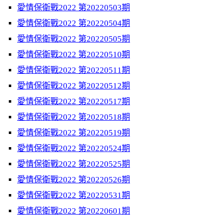
愛情保衛戰2022 第20220503期
愛情保衛戰2022 第20220504期
愛情保衛戰2022 第20220505期
愛情保衛戰2022 第20220510期
愛情保衛戰2022 第20220511期
愛情保衛戰2022 第20220512期
愛情保衛戰2022 第20220517期
愛情保衛戰2022 第20220518期
愛情保衛戰2022 第20220519期
愛情保衛戰2022 第20220524期
愛情保衛戰2022 第20220525期
愛情保衛戰2022 第20220526期
愛情保衛戰2022 第20220531期
愛情保衛戰2022 第20220601期