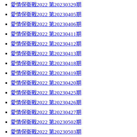
愛情保衛戰2022 第20230329期
愛情保衛戰2022 第20230405期
愛情保衛戰2022 第20230406期
愛情保衛戰2022 第20230411期
愛情保衛戰2022 第20230412期
愛情保衛戰2022 第20230413期
愛情保衛戰2022 第20230418期
愛情保衛戰2022 第20230419期
愛情保衛戰2022 第20230420期
愛情保衛戰2022 第20230425期
愛情保衛戰2022 第20230426期
愛情保衛戰2022 第20230427期
愛情保衛戰2022 第20230502期
愛情保衛戰2022 第20230503期