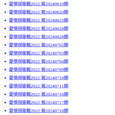
愛情保衛戰2022 第20240619期
愛情保衛戰2022 第20240620期
愛情保衛戰2022 第20240625期
愛情保衛戰2022 第20240626期
愛情保衛戰2022 第20240628期
愛情保衛戰2022 第20240702期
愛情保衛戰2022 第20240703期
愛情保衛戰2022 第20240704期
愛情保衛戰2022 第20240709期
愛情保衛戰2022 第20240710期
愛情保衛戰2022 第20240711期
愛情保衛戰2022 第20240716期
愛情保衛戰2022 第20240717期
愛情保衛戰2022 第20240718期