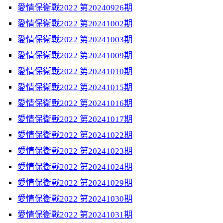
愛情保衛戰2022 第20240926期
愛情保衛戰2022 第20241002期
愛情保衛戰2022 第20241003期
愛情保衛戰2022 第20241009期
愛情保衛戰2022 第20241010期
愛情保衛戰2022 第20241015期
愛情保衛戰2022 第20241016期
愛情保衛戰2022 第20241017期
愛情保衛戰2022 第20241022期
愛情保衛戰2022 第20241023期
愛情保衛戰2022 第20241024期
愛情保衛戰2022 第20241029期
愛情保衛戰2022 第20241030期
愛情保衛戰2022 第20241031期