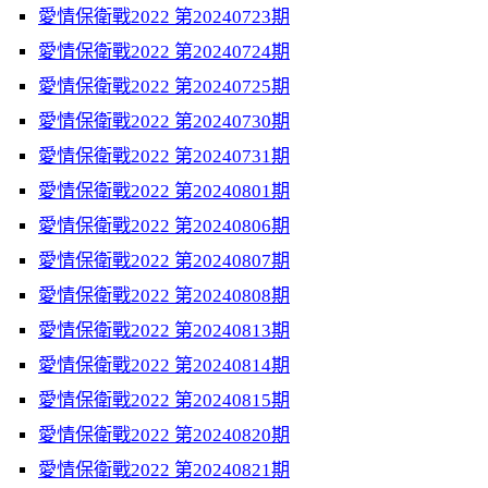
愛情保衛戰2022 第20240723期
愛情保衛戰2022 第20240724期
愛情保衛戰2022 第20240725期
愛情保衛戰2022 第20240730期
愛情保衛戰2022 第20240731期
愛情保衛戰2022 第20240801期
愛情保衛戰2022 第20240806期
愛情保衛戰2022 第20240807期
愛情保衛戰2022 第20240808期
愛情保衛戰2022 第20240813期
愛情保衛戰2022 第20240814期
愛情保衛戰2022 第20240815期
愛情保衛戰2022 第20240820期
愛情保衛戰2022 第20240821期