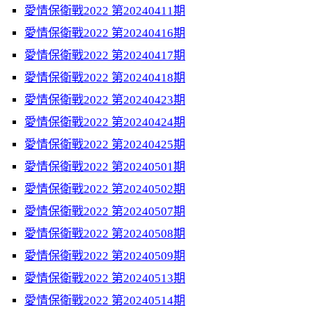
愛情保衛戰2022 第20240411期
愛情保衛戰2022 第20240416期
愛情保衛戰2022 第20240417期
愛情保衛戰2022 第20240418期
愛情保衛戰2022 第20240423期
愛情保衛戰2022 第20240424期
愛情保衛戰2022 第20240425期
愛情保衛戰2022 第20240501期
愛情保衛戰2022 第20240502期
愛情保衛戰2022 第20240507期
愛情保衛戰2022 第20240508期
愛情保衛戰2022 第20240509期
愛情保衛戰2022 第20240513期
愛情保衛戰2022 第20240514期