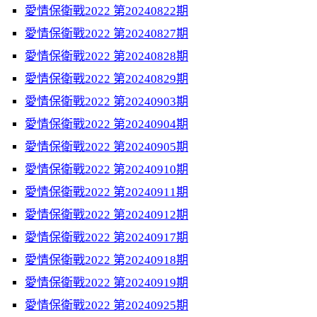
愛情保衛戰2022 第20240822期
愛情保衛戰2022 第20240827期
愛情保衛戰2022 第20240828期
愛情保衛戰2022 第20240829期
愛情保衛戰2022 第20240903期
愛情保衛戰2022 第20240904期
愛情保衛戰2022 第20240905期
愛情保衛戰2022 第20240910期
愛情保衛戰2022 第20240911期
愛情保衛戰2022 第20240912期
愛情保衛戰2022 第20240917期
愛情保衛戰2022 第20240918期
愛情保衛戰2022 第20240919期
愛情保衛戰2022 第20240925期