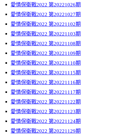
愛情保衛戰2022 第20221026期
愛情保衛戰2022 第20221027期
愛情保衛戰2022 第20221102期
愛情保衛戰2022 第20221103期
愛情保衛戰2022 第20221108期
愛情保衛戰2022 第20221109期
愛情保衛戰2022 第20221110期
愛情保衛戰2022 第20221115期
愛情保衛戰2022 第20221116期
愛情保衛戰2022 第20221117期
愛情保衛戰2022 第20221122期
愛情保衛戰2022 第20221123期
愛情保衛戰2022 第20221124期
愛情保衛戰2022 第20221129期