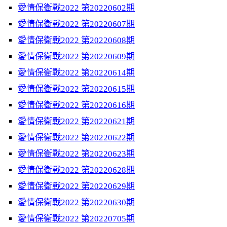
愛情保衛戰2022 第20220602期
愛情保衛戰2022 第20220607期
愛情保衛戰2022 第20220608期
愛情保衛戰2022 第20220609期
愛情保衛戰2022 第20220614期
愛情保衛戰2022 第20220615期
愛情保衛戰2022 第20220616期
愛情保衛戰2022 第20220621期
愛情保衛戰2022 第20220622期
愛情保衛戰2022 第20220623期
愛情保衛戰2022 第20220628期
愛情保衛戰2022 第20220629期
愛情保衛戰2022 第20220630期
愛情保衛戰2022 第20220705期