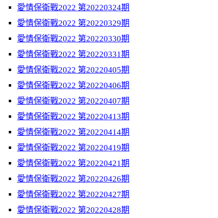
愛情保衛戰2022 第20220324期
愛情保衛戰2022 第20220329期
愛情保衛戰2022 第20220330期
愛情保衛戰2022 第20220331期
愛情保衛戰2022 第20220405期
愛情保衛戰2022 第20220406期
愛情保衛戰2022 第20220407期
愛情保衛戰2022 第20220413期
愛情保衛戰2022 第20220414期
愛情保衛戰2022 第20220419期
愛情保衛戰2022 第20220421期
愛情保衛戰2022 第20220426期
愛情保衛戰2022 第20220427期
愛情保衛戰2022 第20220428期