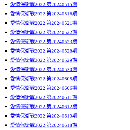
愛情保衛戰2022 第20240515期
愛情保衛戰2022 第20240516期
愛情保衛戰2022 第20240521期
愛情保衛戰2022 第20240522期
愛情保衛戰2022 第20240523期
愛情保衛戰2022 第20240528期
愛情保衛戰2022 第20240529期
愛情保衛戰2022 第20240530期
愛情保衛戰2022 第20240605期
愛情保衛戰2022 第20240606期
愛情保衛戰2022 第20240611期
愛情保衛戰2022 第20240612期
愛情保衛戰2022 第20240613期
愛情保衛戰2022 第20240618期