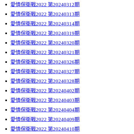
愛情保衛戰2022 第20240312期
愛情保衛戰2022 第20240313期
愛情保衛戰2022 第20240314期
愛情保衛戰2022 第20240319期
愛情保衛戰2022 第20240320期
愛情保衛戰2022 第20240321期
愛情保衛戰2022 第20240326期
愛情保衛戰2022 第20240327期
愛情保衛戰2022 第20240328期
愛情保衛戰2022 第20240402期
愛情保衛戰2022 第20240403期
愛情保衛戰2022 第20240404期
愛情保衛戰2022 第20240409期
愛情保衛戰2022 第20240410期