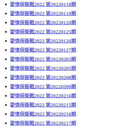
愛情保衛戰2022 第20220118期
愛情保衛戰2022 第20220119期
愛情保衛戰2022 第20220120期
愛情保衛戰2022 第20220125期
愛情保衛戰2022 第20220126期
愛情保衛戰2022 第20220127期
愛情保衛戰2022 第20220203期
愛情保衛戰2022 第20220205期
愛情保衛戰2022 第20220208期
愛情保衛戰2022 第20220209期
愛情保衛戰2022 第20220210期
愛情保衛戰2022 第20220215期
愛情保衛戰2022 第20220216期
愛情保衛戰2022 第20220217期