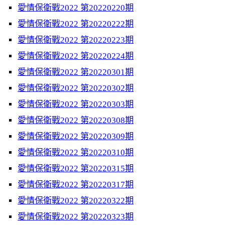
愛情保衛戰2022 第20220220期
愛情保衛戰2022 第20220222期
愛情保衛戰2022 第20220223期
愛情保衛戰2022 第20220224期
愛情保衛戰2022 第20220301期
愛情保衛戰2022 第20220302期
愛情保衛戰2022 第20220303期
愛情保衛戰2022 第20220308期
愛情保衛戰2022 第20220309期
愛情保衛戰2022 第20220310期
愛情保衛戰2022 第20220315期
愛情保衛戰2022 第20220317期
愛情保衛戰2022 第20220322期
愛情保衛戰2022 第20220323期