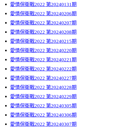
愛情保衛戰2022 第20240131期
愛情保衛戰2022 第20240206期
愛情保衛戰2022 第20240207期
愛情保衛戰2022 第20240208期
愛情保衛戰2022 第20240215期
愛情保衛戰2022 第20240220期
愛情保衛戰2022 第20240221期
愛情保衛戰2022 第20240222期
愛情保衛戰2022 第20240227期
愛情保衛戰2022 第20240228期
愛情保衛戰2022 第20240229期
愛情保衛戰2022 第20240305期
愛情保衛戰2022 第20240306期
愛情保衛戰2022 第20240307期