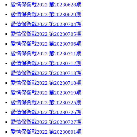
愛情保衛戰2022 第20230628期
愛情保衛戰2022 第20230629期
愛情保衛戰2022 第20230704期
愛情保衛戰2022 第20230705期
愛情保衛戰2022 第20230706期
愛情保衛戰2022 第20230711期
愛情保衛戰2022 第20230712期
愛情保衛戰2022 第20230713期
愛情保衛戰2022 第20230718期
愛情保衛戰2022 第20230719期
愛情保衛戰2022 第20230725期
愛情保衛戰2022 第20230726期
愛情保衛戰2022 第20230727期
愛情保衛戰2022 第20230801期