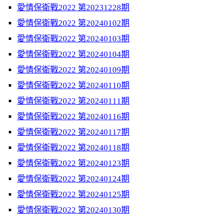
愛情保衛戰2022 第20231228期
愛情保衛戰2022 第20240102期
愛情保衛戰2022 第20240103期
愛情保衛戰2022 第20240104期
愛情保衛戰2022 第20240109期
愛情保衛戰2022 第20240110期
愛情保衛戰2022 第20240111期
愛情保衛戰2022 第20240116期
愛情保衛戰2022 第20240117期
愛情保衛戰2022 第20240118期
愛情保衛戰2022 第20240123期
愛情保衛戰2022 第20240124期
愛情保衛戰2022 第20240125期
愛情保衛戰2022 第20240130期