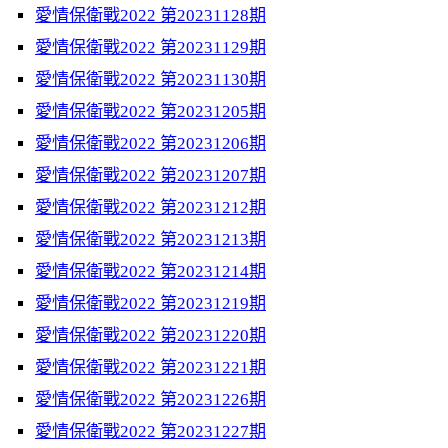
愛情保衛戰2022 第20231128期
愛情保衛戰2022 第20231129期
愛情保衛戰2022 第20231130期
愛情保衛戰2022 第20231205期
愛情保衛戰2022 第20231206期
愛情保衛戰2022 第20231207期
愛情保衛戰2022 第20231212期
愛情保衛戰2022 第20231213期
愛情保衛戰2022 第20231214期
愛情保衛戰2022 第20231219期
愛情保衛戰2022 第20231220期
愛情保衛戰2022 第20231221期
愛情保衛戰2022 第20231226期
愛情保衛戰2022 第20231227期