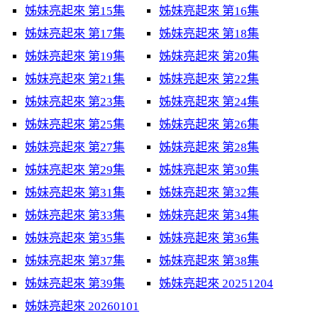
姊妹亮起來 第15集
姊妹亮起來 第16集
姊妹亮起來 第17集
姊妹亮起來 第18集
姊妹亮起來 第19集
姊妹亮起來 第20集
姊妹亮起來 第21集
姊妹亮起來 第22集
姊妹亮起來 第23集
姊妹亮起來 第24集
姊妹亮起來 第25集
姊妹亮起來 第26集
姊妹亮起來 第27集
姊妹亮起來 第28集
姊妹亮起來 第29集
姊妹亮起來 第30集
姊妹亮起來 第31集
姊妹亮起來 第32集
姊妹亮起來 第33集
姊妹亮起來 第34集
姊妹亮起來 第35集
姊妹亮起來 第36集
姊妹亮起來 第37集
姊妹亮起來 第38集
姊妹亮起來 第39集
姊妹亮起來 20251204
姊妹亮起來 20260101