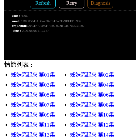
情節列表 :
姊妹亮起來 第01集
姊妹亮起來 第02集
姊妹亮起來 第03集
姊妹亮起來 第04集
姊妹亮起來 第05集
姊妹亮起來 第06集
姊妹亮起來 第07集
姊妹亮起來 第08集
姊妹亮起來 第09集
姊妹亮起來 第10集
姊妹亮起來 第11集
姊妹亮起來 第12集
姊妹亮起來 第13集
姊妹亮起來 第14集