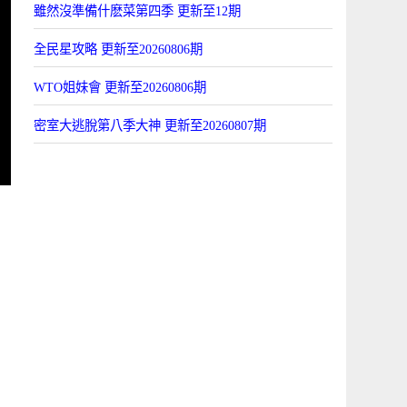
雖然沒準備什麽菜第四季 更新至12期
全民星攻略 更新至20260806期
WTO姐妹會 更新至20260806期
密室大逃脫第八季大神 更新至20260807期