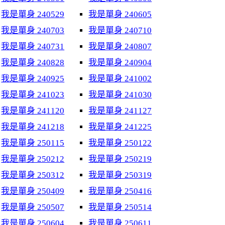
我是單身 240529
我是單身 240605
我是單身 240703
我是單身 240710
我是單身 240731
我是單身 240807
我是單身 240828
我是單身 240904
我是單身 240925
我是單身 241002
我是單身 241023
我是單身 241030
我是單身 241120
我是單身 241127
我是單身 241218
我是單身 241225
我是單身 250115
我是單身 250122
我是單身 250212
我是單身 250219
我是單身 250312
我是單身 250319
我是單身 250409
我是單身 250416
我是單身 250507
我是單身 250514
我是單身 250604
我是單身 250611