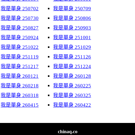
我是單身 250702
我是單身 250709
我是單身 250730
我是單身 250806
我是單身 250827
我是單身 250903
我是單身 250924
我是單身 251001
我是單身 251022
我是單身 251029
我是單身 251119
我是單身 251126
我是單身 251217
我是單身 251224
我是單身 260121
我是單身 260128
我是單身 260218
我是單身 260225
我是單身 260318
我是單身 260325
我是單身 260415
我是單身 260422
chinaq.co