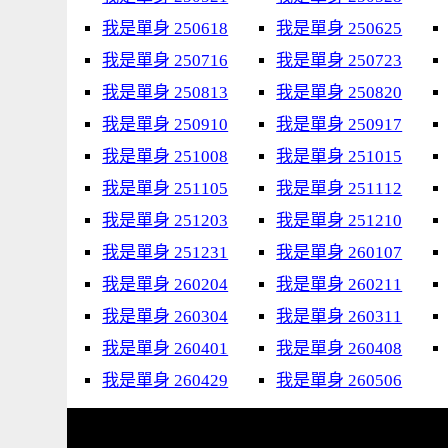
我是單身 250618
我是單身 250625
我是單身 250716
我是單身 250723
我是單身 250813
我是單身 250820
我是單身 250910
我是單身 250917
我是單身 251008
我是單身 251015
我是單身 251105
我是單身 251112
我是單身 251203
我是單身 251210
我是單身 251231
我是單身 260107
我是單身 260204
我是單身 260211
我是單身 260304
我是單身 260311
我是單身 260401
我是單身 260408
我是單身 260429
我是單身 260506