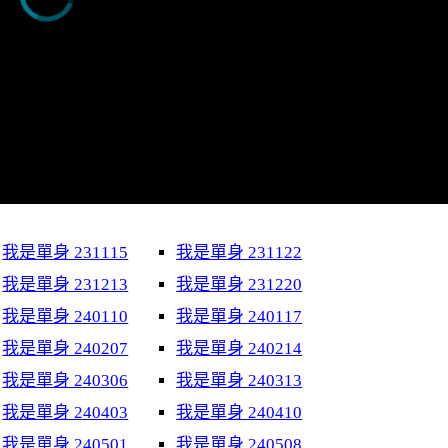
我是單身 231115
我是單身 231122
我是單身 231213
我是單身 231220
我是單身 240110
我是單身 240117
我是單身 240207
我是單身 240214
我是單身 240306
我是單身 240313
我是單身 240403
我是單身 240410
我是單身 240501
我是單身 240508