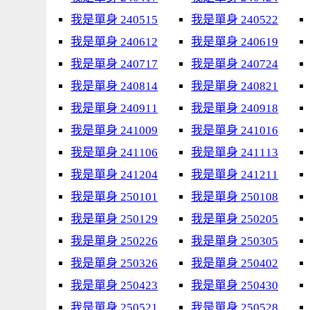
我是單身 240515
我是單身 240522
我是單身 240612
我是單身 240619
我是單身 240717
我是單身 240724
我是單身 240814
我是單身 240821
我是單身 240911
我是單身 240918
我是單身 241009
我是單身 241016
我是單身 241106
我是單身 241113
我是單身 241204
我是單身 241211
我是單身 250101
我是單身 250108
我是單身 250129
我是單身 250205
我是單身 250226
我是單身 250305
我是單身 250326
我是單身 250402
我是單身 250423
我是單身 250430
我是單身 250521
我是單身 250528