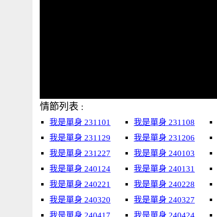
情節列表 :
我是單身 231101
我是單身 231108
我是單身 231129
我是單身 231206
我是單身 231227
我是單身 240103
我是單身 240124
我是單身 240131
我是單身 240221
我是單身 240228
我是單身 240320
我是單身 240327
我是單身 240417
我是單身 240424