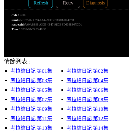
情節列表 :
考拉繪日記 第01集
考拉繪日記 第02集
考拉繪日記 第03集
考拉繪日記 第04集
考拉繪日記 第05集
考拉繪日記 第06集
考拉繪日記 第07集
考拉繪日記 第08集
考拉繪日記 第09集
考拉繪日記 第10集
考拉繪日記 第11集
考拉繪日記 第12集
考拉繪日記 第13集
考拉繪日記 第14集