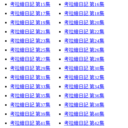
考拉繪日記 第15集
考拉繪日記 第16集
考拉繪日記 第17集
考拉繪日記 第18集
考拉繪日記 第19集
考拉繪日記 第20集
考拉繪日記 第21集
考拉繪日記 第22集
考拉繪日記 第23集
考拉繪日記 第24集
考拉繪日記 第25集
考拉繪日記 第26集
考拉繪日記 第27集
考拉繪日記 第28集
考拉繪日記 第29集
考拉繪日記 第30集
考拉繪日記 第31集
考拉繪日記 第32集
考拉繪日記 第33集
考拉繪日記 第34集
考拉繪日記 第35集
考拉繪日記 第36集
考拉繪日記 第37集
考拉繪日記 第38集
考拉繪日記 第39集
考拉繪日記 第40集
考拉繪日記 第41集
考拉繪日記 第42集