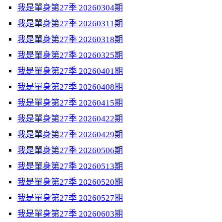
我是單身第27季 20260304期
我是單身第27季 20260311期
我是單身第27季 20260318期
我是單身第27季 20260325期
我是單身第27季 20260401期
我是單身第27季 20260408期
我是單身第27季 20260415期
我是單身第27季 20260422期
我是單身第27季 20260429期
我是單身第27季 20260506期
我是單身第27季 20260513期
我是單身第27季 20260520期
我是單身第27季 20260527期
我是單身第27季 20260603期