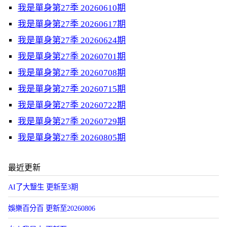
我是單身第27季 20260610期
我是單身第27季 20260617期
我是單身第27季 20260624期
我是單身第27季 20260701期
我是單身第27季 20260708期
我是單身第27季 20260715期
我是單身第27季 20260722期
我是單身第27季 20260729期
我是單身第27季 20260805期
最近更新
AI了大毉生 更新至3期
娛樂百分百 更新至20260806