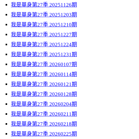
我是單身第27季 20251126期
我是單身第27季 20251203期
我是單身第27季 20251210期
我是單身第27季 20251227期
我是單身第27季 20251224期
我是單身第27季 20251231期
我是單身第27季 20260107期
我是單身第27季 20260114期
我是單身第27季 20260121期
我是單身第27季 20260128期
我是單身第27季 20260204期
我是單身第27季 20260211期
我是單身第27季 20260218期
我是單身第27季 20260225期