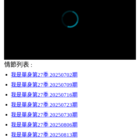
情節列表 :
我是單身第27季 20250702期
我是單身第27季 20250709期
我是單身第27季 20250716期
我是單身第27季 20250723期
我是單身第27季 20250730期
我是單身第27季 20250806期
我是單身第27季 20250813期