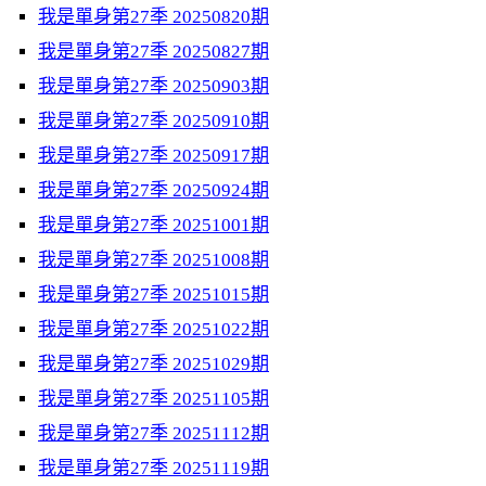
我是單身第27季 20250820期
我是單身第27季 20250827期
我是單身第27季 20250903期
我是單身第27季 20250910期
我是單身第27季 20250917期
我是單身第27季 20250924期
我是單身第27季 20251001期
我是單身第27季 20251008期
我是單身第27季 20251015期
我是單身第27季 20251022期
我是單身第27季 20251029期
我是單身第27季 20251105期
我是單身第27季 20251112期
我是單身第27季 20251119期