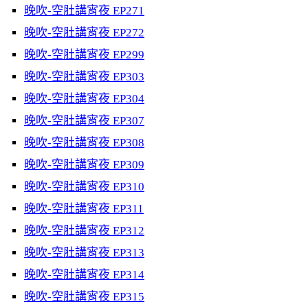
晚吹-空肚講宵夜 EP271
晚吹-空肚講宵夜 EP272
晚吹-空肚講宵夜 EP299
晚吹-空肚講宵夜 EP303
晚吹-空肚講宵夜 EP304
晚吹-空肚講宵夜 EP307
晚吹-空肚講宵夜 EP308
晚吹-空肚講宵夜 EP309
晚吹-空肚講宵夜 EP310
晚吹-空肚講宵夜 EP311
晚吹-空肚講宵夜 EP312
晚吹-空肚講宵夜 EP313
晚吹-空肚講宵夜 EP314
晚吹-空肚講宵夜 EP315