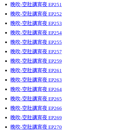
晚吹-空肚講宵夜 EP251
晚吹-空肚講宵夜 EP252
晚吹-空肚講宵夜 EP253
晚吹-空肚講宵夜 EP254
晚吹-空肚講宵夜 EP255
晚吹-空肚講宵夜 EP257
晚吹-空肚講宵夜 EP259
晚吹-空肚講宵夜 EP261
晚吹-空肚講宵夜 EP263
晚吹-空肚講宵夜 EP264
晚吹-空肚講宵夜 EP265
晚吹-空肚講宵夜 EP266
晚吹-空肚講宵夜 EP269
晚吹-空肚講宵夜 EP270