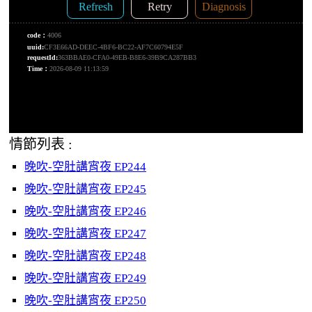
情節列表 :
晚吹-空肚講宵夜 EP244
晚吹-空肚講宵夜 EP245
晚吹-空肚講宵夜 EP246
晚吹-空肚講宵夜 EP247
晚吹-空肚講宵夜 EP248
晚吹-空肚講宵夜 EP249
晚吹-空肚講宵夜 EP250