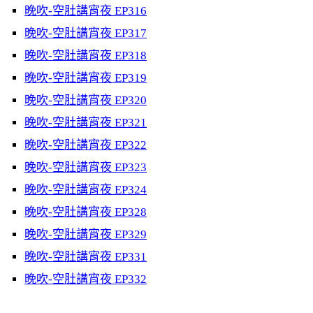
晚吹-空肚講宵夜 EP316
晚吹-空肚講宵夜 EP317
晚吹-空肚講宵夜 EP318
晚吹-空肚講宵夜 EP319
晚吹-空肚講宵夜 EP320
晚吹-空肚講宵夜 EP321
晚吹-空肚講宵夜 EP322
晚吹-空肚講宵夜 EP323
晚吹-空肚講宵夜 EP324
晚吹-空肚講宵夜 EP328
晚吹-空肚講宵夜 EP329
晚吹-空肚講宵夜 EP331
晚吹-空肚講宵夜 EP332