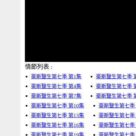
情節列表 :
豪斯毉生第七季 第1集
豪斯毉生第七季 
豪斯毉生第七季 第4集
豪斯毉生第七季 
豪斯毉生第七季 第7集
豪斯毉生第七季 
豪斯毉生第七季 第10集
豪斯毉生第七季 
豪斯毉生第七季 第13集
豪斯毉生第七季 
豪斯毉生第七季 第16集
豪斯毉生第七季 
豪斯毉生第七季 第19集
豪斯毉生第七季 