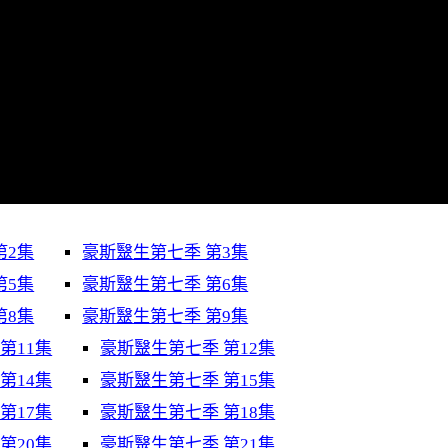
第2集
豪斯毉生第七季 第3集
第5集
豪斯毉生第七季 第6集
第8集
豪斯毉生第七季 第9集
第11集
豪斯毉生第七季 第12集
第14集
豪斯毉生第七季 第15集
第17集
豪斯毉生第七季 第18集
第20集
豪斯毉生第七季 第21集