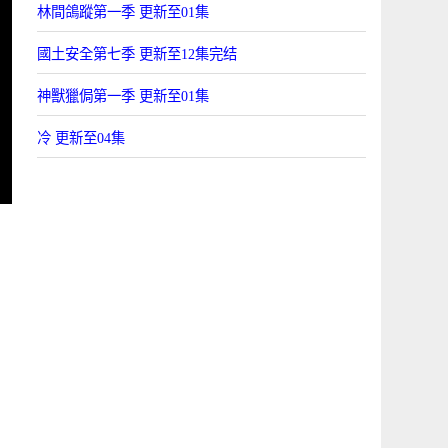
林間鴿蹤第一季 更新至01集
國土安全第七季 更新至12集完结
神獸獵侷第一季 更新至01集
冷 更新至04集