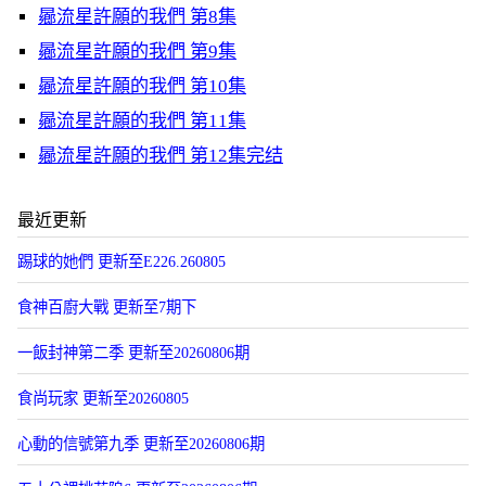
曏流星許願的我們 第8集
曏流星許願的我們 第9集
曏流星許願的我們 第10集
曏流星許願的我們 第11集
曏流星許願的我們 第12集完结
最近更新
踢球的她們 更新至E226.260805
食神百廚大戰 更新至7期下
一飯封神第二季 更新至20260806期
食尚玩家 更新至20260805
心動的信號第九季 更新至20260806期