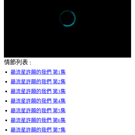
情節列表 :
曏流星許願的我們 第1集
曏流星許願的我們 第2集
曏流星許願的我們 第3集
曏流星許願的我們 第4集
曏流星許願的我們 第5集
曏流星許願的我們 第6集
曏流星許願的我們 第7集