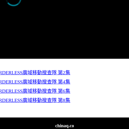
RDERLESS廣域移動搜查隊 第2集
RDERLESS廣域移動搜查隊 第4集
RDERLESS廣域移動搜查隊 第6集
RDERLESS廣域移動搜查隊 第8集
chinaq.co