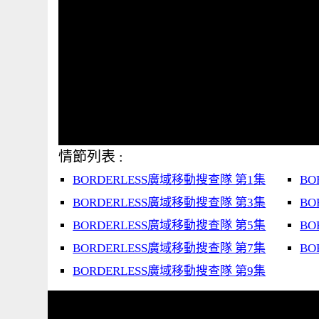
情節列表 :
BORDERLESS廣域移動搜查隊 第1集
BO
BORDERLESS廣域移動搜查隊 第3集
BO
BORDERLESS廣域移動搜查隊 第5集
BO
BORDERLESS廣域移動搜查隊 第7集
BO
BORDERLESS廣域移動搜查隊 第9集