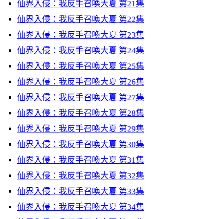
仙界入侵：我反手召喚大夏 第21集
仙界入侵：我反手召喚大夏 第22集
仙界入侵：我反手召喚大夏 第23集
仙界入侵：我反手召喚大夏 第24集
仙界入侵：我反手召喚大夏 第25集
仙界入侵：我反手召喚大夏 第26集
仙界入侵：我反手召喚大夏 第27集
仙界入侵：我反手召喚大夏 第28集
仙界入侵：我反手召喚大夏 第29集
仙界入侵：我反手召喚大夏 第30集
仙界入侵：我反手召喚大夏 第31集
仙界入侵：我反手召喚大夏 第32集
仙界入侵：我反手召喚大夏 第33集
仙界入侵：我反手召喚大夏 第34集