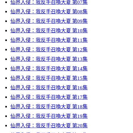
仙界入侵：我反手召喚大夏 第07集
仙界入侵：我反手召喚大夏 第08集
仙界入侵：我反手召喚大夏 第09集
仙界入侵：我反手召喚大夏 第10集
仙界入侵：我反手召喚大夏 第11集
仙界入侵：我反手召喚大夏 第12集
仙界入侵：我反手召喚大夏 第13集
仙界入侵：我反手召喚大夏 第14集
仙界入侵：我反手召喚大夏 第15集
仙界入侵：我反手召喚大夏 第16集
仙界入侵：我反手召喚大夏 第17集
仙界入侵：我反手召喚大夏 第18集
仙界入侵：我反手召喚大夏 第19集
仙界入侵：我反手召喚大夏 第20集