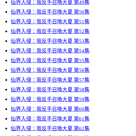
仙界入侵：我反手召喚大夏 第49集
仙界入侵：我反手召喚大夏 第50集
仙界入侵：我反手召喚大夏 第51集
仙界入侵：我反手召喚大夏 第52集
仙界入侵：我反手召喚大夏 第53集
仙界入侵：我反手召喚大夏 第54集
仙界入侵：我反手召喚大夏 第55集
仙界入侵：我反手召喚大夏 第56集
仙界入侵：我反手召喚大夏 第57集
仙界入侵：我反手召喚大夏 第58集
仙界入侵：我反手召喚大夏 第59集
仙界入侵：我反手召喚大夏 第60集
仙界入侵：我反手召喚大夏 第61集
仙界入侵：我反手召喚大夏 第62集