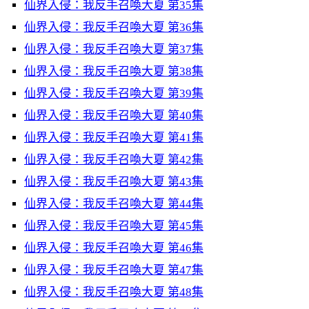
仙界入侵：我反手召喚大夏 第35集
仙界入侵：我反手召喚大夏 第36集
仙界入侵：我反手召喚大夏 第37集
仙界入侵：我反手召喚大夏 第38集
仙界入侵：我反手召喚大夏 第39集
仙界入侵：我反手召喚大夏 第40集
仙界入侵：我反手召喚大夏 第41集
仙界入侵：我反手召喚大夏 第42集
仙界入侵：我反手召喚大夏 第43集
仙界入侵：我反手召喚大夏 第44集
仙界入侵：我反手召喚大夏 第45集
仙界入侵：我反手召喚大夏 第46集
仙界入侵：我反手召喚大夏 第47集
仙界入侵：我反手召喚大夏 第48集