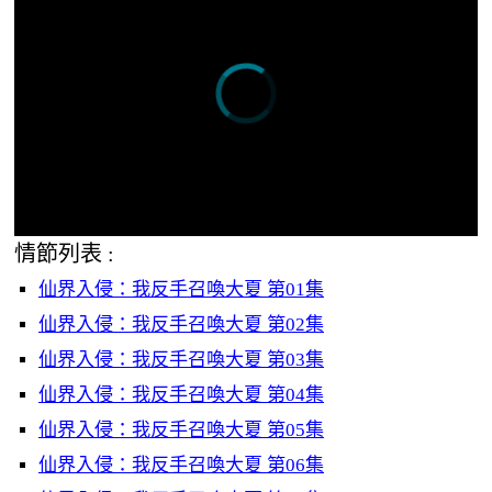
情節列表 :
仙界入侵：我反手召喚大夏 第01集
仙界入侵：我反手召喚大夏 第02集
仙界入侵：我反手召喚大夏 第03集
仙界入侵：我反手召喚大夏 第04集
仙界入侵：我反手召喚大夏 第05集
仙界入侵：我反手召喚大夏 第06集