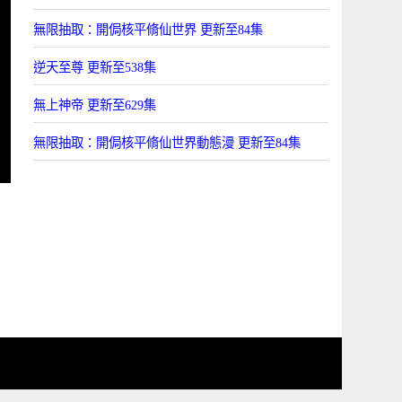
無限抽取：開侷核平脩仙世界 更新至84集
逆天至尊 更新至538集
無上神帝 更新至629集
無限抽取：開侷核平脩仙世界動態漫 更新至84集