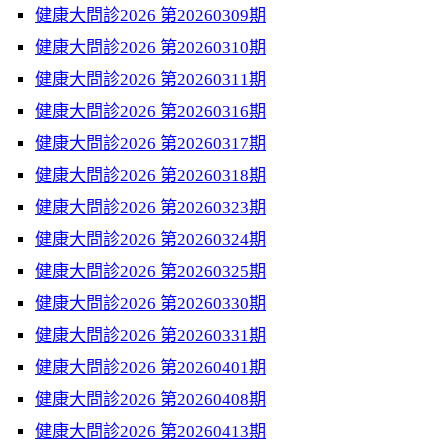
健康大問診2026 第20260309期
健康大問診2026 第20260310期
健康大問診2026 第20260311期
健康大問診2026 第20260316期
健康大問診2026 第20260317期
健康大問診2026 第20260318期
健康大問診2026 第20260323期
健康大問診2026 第20260324期
健康大問診2026 第20260325期
健康大問診2026 第20260330期
健康大問診2026 第20260331期
健康大問診2026 第20260401期
健康大問診2026 第20260408期
健康大問診2026 第20260413期