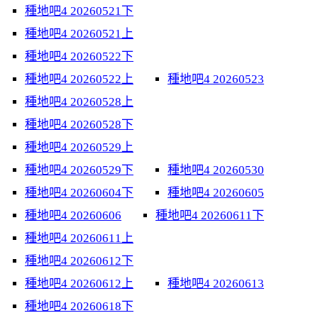
種地吧4 20260521下
種地吧4 20260521上
種地吧4 20260522下
種地吧4 20260522上
種地吧4 20260523
種地吧4 20260528上
種地吧4 20260528下
種地吧4 20260529上
種地吧4 20260529下
種地吧4 20260530
種地吧4 20260604下
種地吧4 20260605
種地吧4 20260606
種地吧4 20260611下
種地吧4 20260611上
種地吧4 20260612下
種地吧4 20260612上
種地吧4 20260613
種地吧4 20260618下