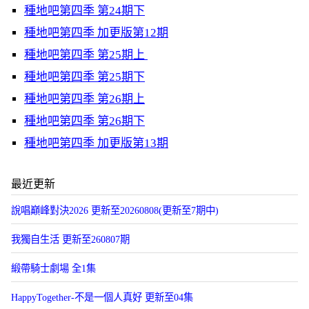
種地吧第四季 第24期下
種地吧第四季 加更版第12期
種地吧第四季 第25期上
種地吧第四季 第25期下
種地吧第四季 第26期上
種地吧第四季 第26期下
種地吧第四季 加更版第13期
最近更新
說唱巔峰對決2026 更新至20260808(更新至7期中)
我獨自生活 更新至260807期
緞帶騎士劇場 全1集
HappyTogether-不是一個人真好 更新至04集