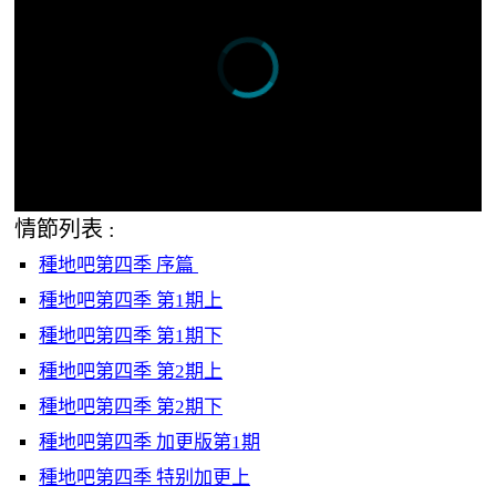
情節列表 :
種地吧第四季 序篇
種地吧第四季 第1期上
種地吧第四季 第1期下
種地吧第四季 第2期上
種地吧第四季 第2期下
種地吧第四季 加更版第1期
種地吧第四季 特别加更上