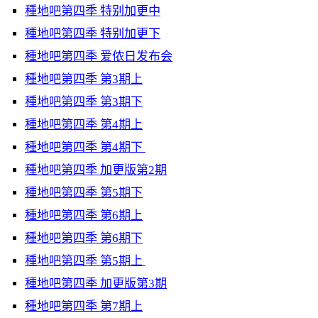
種地吧第四季 特别加更中
種地吧第四季 特别加更下
種地吧第四季 爱侬日发布会
種地吧第四季 第3期上
種地吧第四季 第3期下
種地吧第四季 第4期上
種地吧第四季 第4期下
種地吧第四季 加更版第2期
種地吧第四季 第5期下
種地吧第四季 第6期上
種地吧第四季 第6期下
種地吧第四季 第5期上
種地吧第四季 加更版第3期
種地吧第四季 第7期上