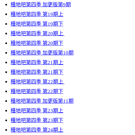
種地吧第四季 加更版第9期
種地吧第四季 第19期上
種地吧第四季 第19期下
種地吧第四季 第20期上
種地吧第四季 第20期下
種地吧第四季 加更版第10期
種地吧第四季 第21期上
種地吧第四季 第21期下
種地吧第四季 第22期上
種地吧第四季 第22期下
種地吧第四季 加更版第11期
種地吧第四季 第23期上
種地吧第四季 第23期下
種地吧第四季 第24期上