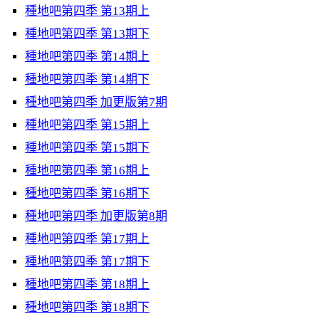
種地吧第四季 第13期上
種地吧第四季 第13期下
種地吧第四季 第14期上
種地吧第四季 第14期下
種地吧第四季 加更版第7期
種地吧第四季 第15期上
種地吧第四季 第15期下
種地吧第四季 第16期上
種地吧第四季 第16期下
種地吧第四季 加更版第8期
種地吧第四季 第17期上
種地吧第四季 第17期下
種地吧第四季 第18期上
種地吧第四季 第18期下