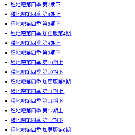
種地吧第四季 第7期下
種地吧第四季 第8期上
種地吧第四季 第8期下
種地吧第四季 加更版第4期
種地吧第四季 第9期上
種地吧第四季 第9期下
種地吧第四季 第10期上
種地吧第四季 第10期下
種地吧第四季 加更版第5期
種地吧第四季 第11期上
種地吧第四季 第11期下
種地吧第四季 第12期上
種地吧第四季 第12期下
種地吧第四季 加更版第6期