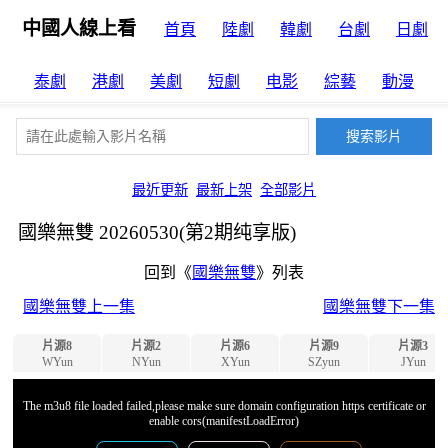
中國人線上看
首頁
陸劇
韓劇
台劇
日劇
泰劇
港劇
美劇
短劇
电影
綜藝
動漫
最近更新
最新上架
全部影片
國樂無雙 20260530(第2期纯享版)
回到《
國樂無雙
》列表
國樂無雙上一集
國樂無雙下一集
片源8
片源2
片源6
片源9
片源3
WYun
NYun
XYun
SZyun
JYun