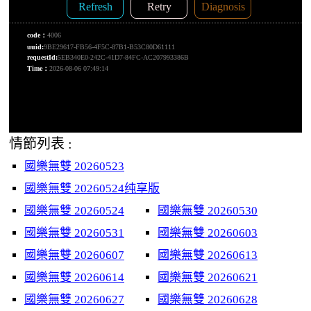
情節列表 :
國樂無雙 20260523
國樂無雙 20260524纯享版
國樂無雙 20260524
國樂無雙 20260530
國樂無雙 20260531
國樂無雙 20260603
國樂無雙 20260607
國樂無雙 20260613
國樂無雙 20260614
國樂無雙 20260621
國樂無雙 20260627
國樂無雙 20260628