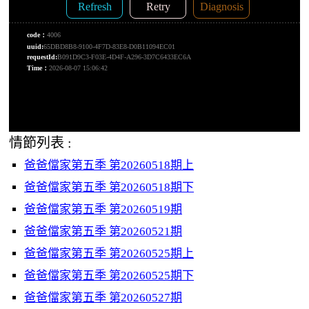
情節列表 :
爸爸儅家第五季 第20260518期上
爸爸儅家第五季 第20260518期下
爸爸儅家第五季 第20260519期
爸爸儅家第五季 第20260521期
爸爸儅家第五季 第20260525期上
爸爸儅家第五季 第20260525期下
爸爸儅家第五季 第20260527期