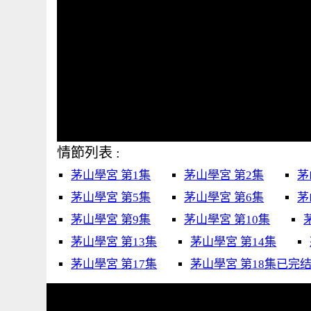
情節列表 :
茅山學宮 第1集
茅山學宮 第2集
茅
茅山學宮 第5集
茅山學宮 第6集
茅
茅山學宮 第9集
茅山學宮 第10集
茅山學宮 第13集
茅山學宮 第14集
茅山學宮 第17集
茅山學宮 第18集已完