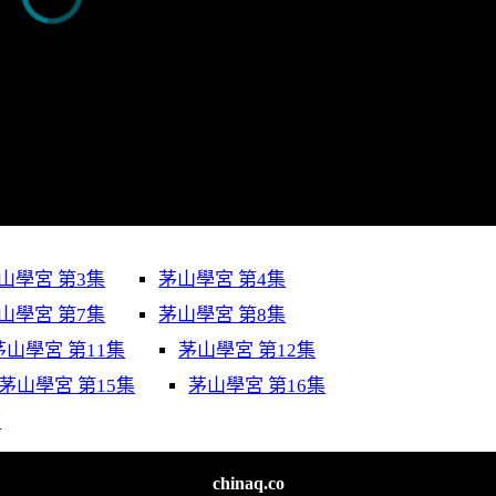
山學宮 第3集
茅山學宮 第4集
山學宮 第7集
茅山學宮 第8集
茅山學宮 第11集
茅山學宮 第12集
茅山學宮 第15集
茅山學宮 第16集
结
chinaq.co