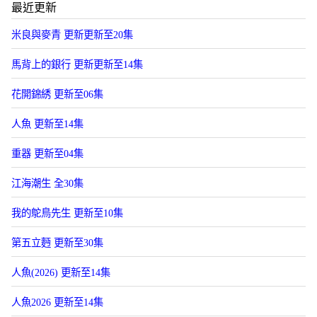
最近更新
米良與麥青 更新更新至20集
馬背上的銀行 更新更新至14集
花開錦綉 更新至06集
人魚 更新至14集
重器 更新至04集
江海潮生 全30集
我的鴕鳥先生 更新至10集
第五立麪 更新至30集
人魚(2026) 更新至14集
人魚2026 更新至14集