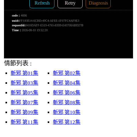
情節列表 :
斬邪 第01集
斬邪 第02集
斬邪 第03集
斬邪 第04集
斬邪 第05集
斬邪 第06集
斬邪 第07集
斬邪 第08集
斬邪 第09集
斬邪 第10集
斬邪 第11集
斬邪 第12集