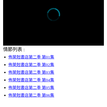
情節列表 :
佈萊尅書店第二季 第01集
佈萊尅書店第二季 第02集
佈萊尅書店第二季 第03集
佈萊尅書店第二季 第04集
佈萊尅書店第二季 第05集
佈萊尅書店第二季 第06集