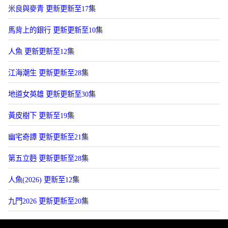
米良與麥青 更新更新至17集
馬背上的銀行 更新更新至10集
人魚 更新更新至12集
江海潮生 更新更新至28集
地道女英雄 更新更新至30集
黃皮樹下 更新至19集
幽宅奇譚 更新更新至21集
第五立麪 更新更新至28集
人魚(2026) 更新至12集
九門2026 更新更新至20集