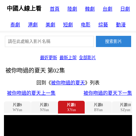
中國人線上看
首頁
陸劇
韓劇
台劇
日劇
泰劇
港劇
美劇
短劇
电影
綜藝
動漫
最近更新
最新上架
全部影片
被你吻過的夏天 第02集
回到《
被你吻過的夏天
》列表
被你吻過的夏天上一集
被你吻過的夏天下一集
片源9
片源3
片源1
片源8
片源10
WYun
NYun
XYun
BYun
SZyun