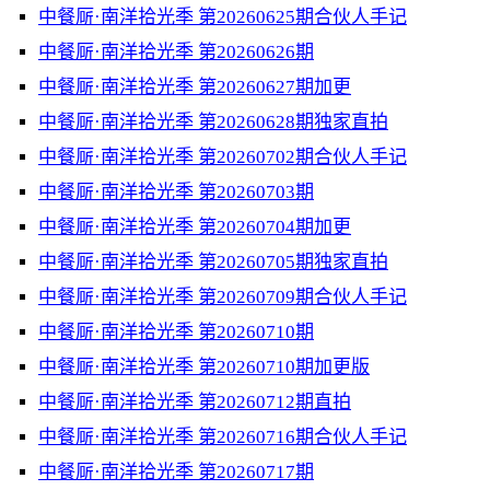
中餐厛·南洋拾光季 第20260625期合伙人手记
中餐厛·南洋拾光季 第20260626期
中餐厛·南洋拾光季 第20260627期加更
中餐厛·南洋拾光季 第20260628期独家直拍
中餐厛·南洋拾光季 第20260702期合伙人手记
中餐厛·南洋拾光季 第20260703期
中餐厛·南洋拾光季 第20260704期加更
中餐厛·南洋拾光季 第20260705期独家直拍
中餐厛·南洋拾光季 第20260709期合伙人手记
中餐厛·南洋拾光季 第20260710期
中餐厛·南洋拾光季 第20260710期加更版
中餐厛·南洋拾光季 第20260712期直拍
中餐厛·南洋拾光季 第20260716期合伙人手记
中餐厛·南洋拾光季 第20260717期