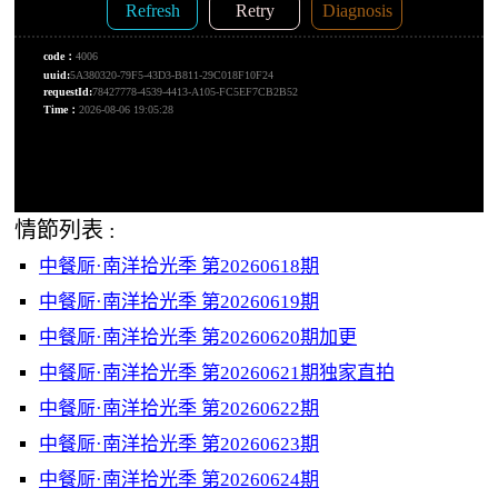
情節列表 :
中餐厛·南洋拾光季 第20260618期
中餐厛·南洋拾光季 第20260619期
中餐厛·南洋拾光季 第20260620期加更
中餐厛·南洋拾光季 第20260621期独家直拍
中餐厛·南洋拾光季 第20260622期
中餐厛·南洋拾光季 第20260623期
中餐厛·南洋拾光季 第20260624期