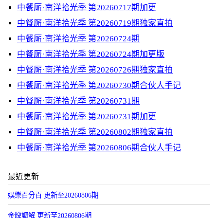
中餐厛·南洋拾光季 第20260717期加更
中餐厛·南洋拾光季 第20260719期独家直拍
中餐厛·南洋拾光季 第20260724期
中餐厛·南洋拾光季 第20260724期加更版
中餐厛·南洋拾光季 第20260726期独家直拍
中餐厛·南洋拾光季 第20260730期合伙人手记
中餐厛·南洋拾光季 第20260731期
中餐厛·南洋拾光季 第20260731期加更
中餐厛·南洋拾光季 第20260802期独家直拍
中餐厛·南洋拾光季 第20260806期合伙人手记
最近更新
娛樂百分百 更新至20260806期
金牌調解 更新至20260806期