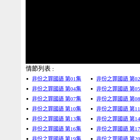
情節列表 :
非份之罪國語 第01集
非份之罪國語 第0
非份之罪國語 第04集
非份之罪國語 第0
非份之罪國語 第07集
非份之罪國語 第0
非份之罪國語 第10集
非份之罪國語 第1
非份之罪國語 第13集
非份之罪國語 第1
非份之罪國語 第16集
非份之罪國語 第1
非份之罪國語 第19集
非份之罪國語 第2