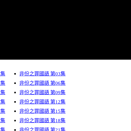
2集
非份之罪國語 第03集
5集
非份之罪國語 第06集
8集
非份之罪國語 第09集
1集
非份之罪國語 第12集
4集
非份之罪國語 第15集
7集
非份之罪國語 第18集
0集
非份之罪國語 第21集