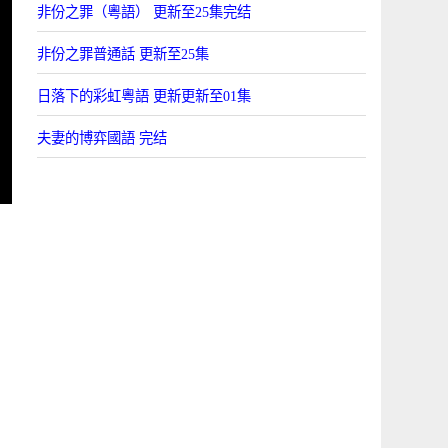
非份之罪（粵語） 更新至25集完结
非份之罪普通話 更新至25集
日落下的彩虹粵語 更新更新至01集
夫妻的博弈國語 完结