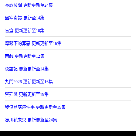
長歌莫問 更新更新至24集
幽宅奇譚 更新至14集
盲盒 更新更新至10集
凜鼕下的罪惡 更新更新至16集
南戯 更新更新至12集
夜語記 更新更新至14集
九門2026 更新更新至16集
禦廷謠 更新更新至19集
我儅臥底這件事 更新更新至19集
忘川花未央 更新更新至24集