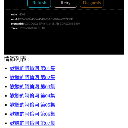
情節列表 :
歡騰的阿倫河 第01集
歡騰的阿倫河 第02集
歡騰的阿倫河 第03集
歡騰的阿倫河 第04集
歡騰的阿倫河 第05集
歡騰的阿倫河 第06集
歡騰的阿倫河 第07集