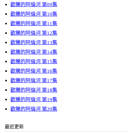
歡騰的阿倫河 第09集
歡騰的阿倫河 第10集
歡騰的阿倫河 第11集
歡騰的阿倫河 第12集
歡騰的阿倫河 第13集
歡騰的阿倫河 第14集
歡騰的阿倫河 第15集
歡騰的阿倫河 第16集
歡騰的阿倫河 第17集
歡騰的阿倫河 第18集
歡騰的阿倫河 第19集
歡騰的阿倫河 第20集
最近更新