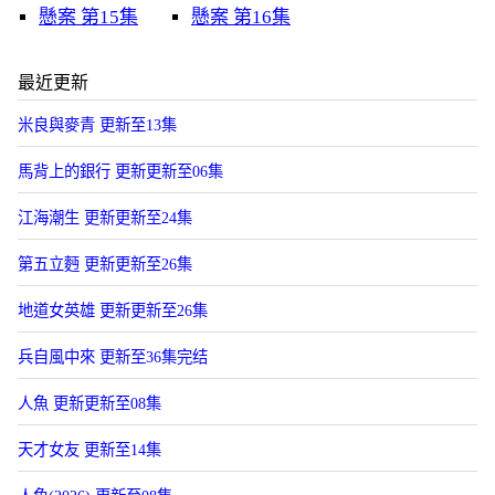
懸案 第15集
懸案 第16集
最近更新
米良與麥青 更新至13集
馬背上的銀行 更新更新至06集
江海潮生 更新更新至24集
第五立麪 更新更新至26集
地道女英雄 更新更新至26集
兵自風中來 更新至36集完结
人魚 更新更新至08集
天才女友 更新至14集