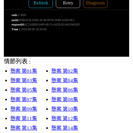
情節列表 :
懸案 第01集
懸案 第02集
懸案 第03集
懸案 第04集
懸案 第05集
懸案 第06集
懸案 第07集
懸案 第08集
懸案 第09集
懸案 第10集
懸案 第11集
懸案 第12集
懸案 第13集
懸案 第14集