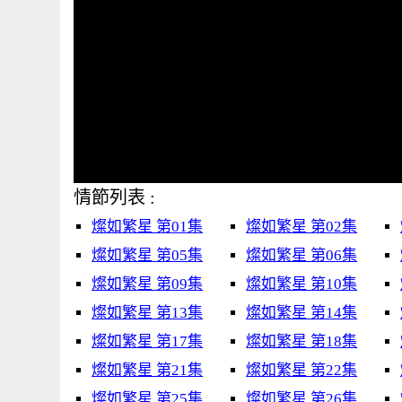
情節列表 :
燦如繁星 第01集
燦如繁星 第02集
燦如繁星 第05集
燦如繁星 第06集
燦如繁星 第09集
燦如繁星 第10集
燦如繁星 第13集
燦如繁星 第14集
燦如繁星 第17集
燦如繁星 第18集
燦如繁星 第21集
燦如繁星 第22集
燦如繁星 第25集
燦如繁星 第26集