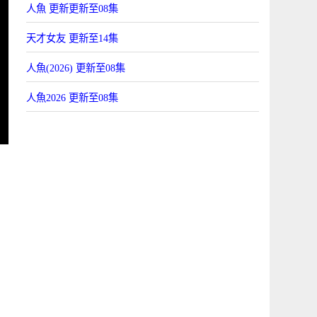
人魚 更新更新至08集
天才女友 更新至14集
人魚(2026) 更新至08集
人魚2026 更新至08集