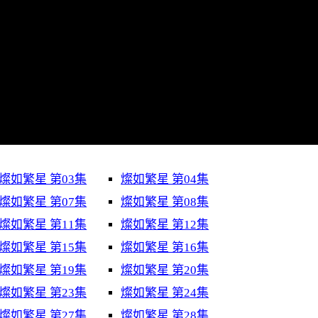
燦如繁星 第03集
燦如繁星 第04集
燦如繁星 第07集
燦如繁星 第08集
燦如繁星 第11集
燦如繁星 第12集
燦如繁星 第15集
燦如繁星 第16集
燦如繁星 第19集
燦如繁星 第20集
燦如繁星 第23集
燦如繁星 第24集
燦如繁星 第27集
燦如繁星 第28集