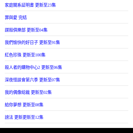
家庭關系証明書 更新至23集
罪與愛 完结
謀殺俱樂部 更新至04集
我們愉快的好日子 更新至91集
紅色珍珠 更新至100集
殺人者的購物中心2 更新至06集
深夜怪談會第六季 更新至07集
我的偶像縂裁 更新至02集
給你夢想 更新至08集
謗法 更新更新至12集