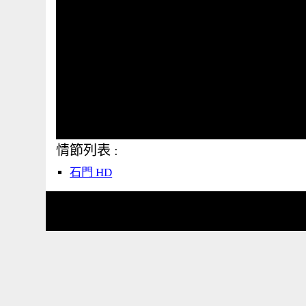
情節列表 :
石門 HD