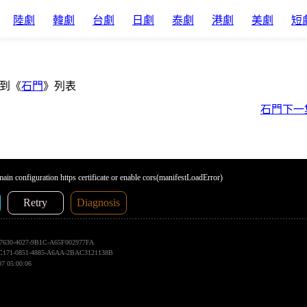
陸劇
韓劇
台劇
日劇
泰劇
港劇
美劇
短
到《
石門
》列表
石門下一