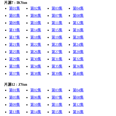
片源7 : IKYun
第01集
第02集
第03集
第04集
第05集
第06集
第07集
第08集
第09集
第10集
第11集
第12集
第13集
第14集
第15集
第16集
第17集
第18集
第19集
第20集
第21集
第22集
第23集
第24集
第25集
第26集
第27集
第28集
第29集
第30集
第31集
第32集
第33集
第34集
第35集
第36集
第37集
第38集
第39集
第40集
片源12 : ZYun
第01集
第02集
第03集
第04集
第05集
第06集
第07集
第08集
第09集
第10集
第11集
第12集
第13集
第14集
第15集
第16集