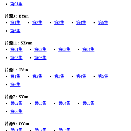
第01集
片源3 : BYun
第1集
第2集
第3集
第4集
第5集
第6集
片源11 : SZyun
第01集
第02集
第03集
第04集
第05集
第06集
片源1 : JYun
第1集
第2集
第3集
第4集
第5集
第6集
片源7 : SYun
第02集
第03集
第04集
第05集
第06集
片源9 : OYun
第01集
第02集
第03集