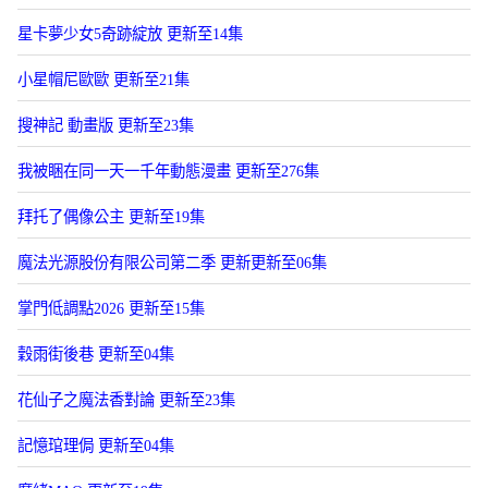
星卡夢少女5奇跡綻放 更新至14集
小星帽尼歐歐 更新至21集
搜神記 動畫版 更新至23集
我被睏在同一天一千年動態漫畫 更新至276集
拜托了偶像公主 更新至19集
魔法光源股份有限公司第二季 更新更新至06集
掌門低調點2026 更新至15集
穀雨街後巷 更新至04集
花仙子之魔法香對論 更新至23集
記憶琯理侷 更新至04集