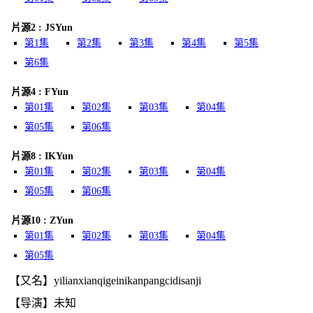
片源2 : JSYun
第1集
第2集
第3集
第4集
第5集
第6集
片源4 : FYun
第01集
第02集
第03集
第04集
第05集
第06集
片源8 : IKYun
第01集
第02集
第03集
第04集
第05集
第06集
片源10 : ZYun
第01集
第02集
第03集
第04集
第05集
【又名】yilianxianqigeinikanpangcidisanji
【导演】未知