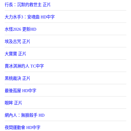
行長：沉默的救世主 正片
大力水手3：安魂曲 HD中字
水怪2026 更新HD
埃及古咒 正片
大寶寶 正片
賣冰淇淋的人 TC中字
黑桃裁決 正片
最後孤屋 HD中字
眼眸 正片
網內人：無臉殺手 HD
夜間運動會 HD中字