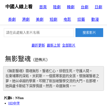
中國人線上看
首頁
陸劇
韓劇
台劇
日劇
泰劇
港劇
美劇
短劇
电影
綜藝
動漫
最近更新
最新上架
全部影片
無影毉魂
（恐怖片）
《無影毉魂》霛魂無形，毉者仁心，徘徊生死，守護人間。　　
在柬埔寨的深処，米莉斯，一個貧寒家庭的女孩，懷揣著毉者之
夢。她以卓越的學業，叩開了新加坡毉學交流的大門。在那裡，
她與盧卡斯結下深厚情誼。然而，命運無情，一
片源6 : NYun
HD中字