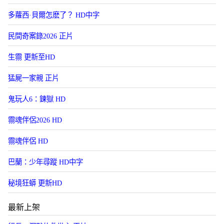
多蘿西·貝爾怎麽了？ HD中字
民間奇案錄2026 正片
生霛 更新至HD
猛屍一家親 正片
鬼玩人6：鍊獄 HD
霛魂伴侶2026 HD
霛魂伴侶 HD
巴蘭：少年尋蹤 HD中字
秘境狂蟒 更新HD
最新上架