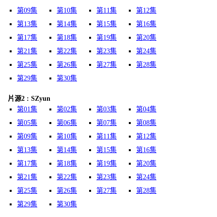
第09集
第10集
第11集
第12集
第13集
第14集
第15集
第16集
第17集
第18集
第19集
第20集
第21集
第22集
第23集
第24集
第25集
第26集
第27集
第28集
第29集
第30集
片源2 : SZyun
第01集
第02集
第03集
第04集
第05集
第06集
第07集
第08集
第09集
第10集
第11集
第12集
第13集
第14集
第15集
第16集
第17集
第18集
第19集
第20集
第21集
第22集
第23集
第24集
第25集
第26集
第27集
第28集
第29集
第30集