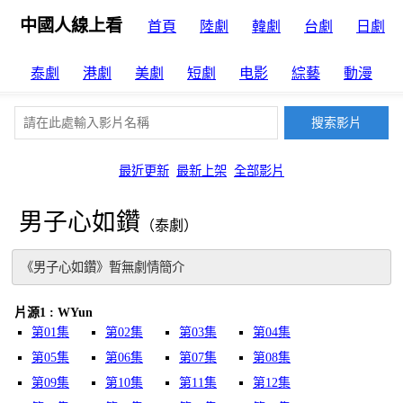
中國人線上看
首頁
陸劇
韓劇
台劇
日劇
泰劇
港劇
美劇
短劇
电影
綜藝
動漫
最近更新
最新上架
全部影片
男子心如鑽
（泰劇）
《男子心如鑽》暫無劇情簡介
片源1 : WYun
第01集
第02集
第03集
第04集
第05集
第06集
第07集
第08集
第09集
第10集
第11集
第12集