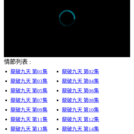
情節列表 :
龍破九天 第01集
龍破九天 第02集
龍破九天 第03集
龍破九天 第04集
龍破九天 第05集
龍破九天 第06集
龍破九天 第07集
龍破九天 第08集
龍破九天 第09集
龍破九天 第10集
龍破九天 第11集
龍破九天 第12集
龍破九天 第13集
龍破九天 第14集