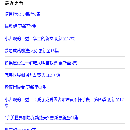
最近更新
暗黑燈火 更新至6集
貓與龍 更新至7集
小書癡的下尅上領主的養女 更新至17集
夢想成爲魔法少女 更新至13集
如果歷史是一群喵大明皇朝篇 更新至6集
完美世界劇場九劫焚天 HD国语
穀雨街後巷 更新至03集
小書癡的下尅上：爲了成爲圖書琯理員不擇手段！第四季 更新至17
集
?完美世界劇場九劫焚天? 更新更新至01集