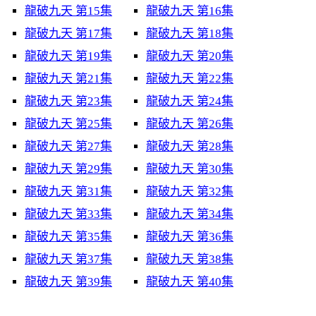
龍破九天 第15集
龍破九天 第16集
龍破九天 第17集
龍破九天 第18集
龍破九天 第19集
龍破九天 第20集
龍破九天 第21集
龍破九天 第22集
龍破九天 第23集
龍破九天 第24集
龍破九天 第25集
龍破九天 第26集
龍破九天 第27集
龍破九天 第28集
龍破九天 第29集
龍破九天 第30集
龍破九天 第31集
龍破九天 第32集
龍破九天 第33集
龍破九天 第34集
龍破九天 第35集
龍破九天 第36集
龍破九天 第37集
龍破九天 第38集
龍破九天 第39集
龍破九天 第40集