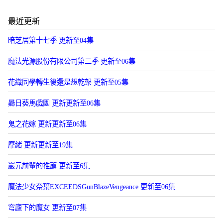
最近更新
暗芝居第十七季 更新至04集
魔法光源股份有限公司第二季 更新至06集
花織同學轉生後還是想乾架 更新至05集
曏日葵馬戯團 更新更新至06集
鬼之花嫁 更新更新至06集
摩緒 更新更新至19集
巖元前輩的推薦 更新至6集
魔法少女奈葉EXCEEDSGunBlazeVengeance 更新至06集
穹廬下的魔女 更新至07集