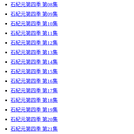
石紀元第四季 第08集
石紀元第四季 第09集
石紀元第四季 第10集
石紀元第四季 第11集
石紀元第四季 第12集
石紀元第四季 第13集
石紀元第四季 第14集
石紀元第四季 第15集
石紀元第四季 第16集
石紀元第四季 第17集
石紀元第四季 第18集
石紀元第四季 第19集
石紀元第四季 第20集
石紀元第四季 第21集