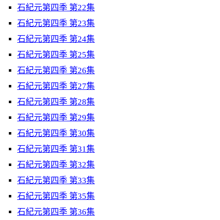
石紀元第四季 第22集
石紀元第四季 第23集
石紀元第四季 第24集
石紀元第四季 第25集
石紀元第四季 第26集
石紀元第四季 第27集
石紀元第四季 第28集
石紀元第四季 第29集
石紀元第四季 第30集
石紀元第四季 第31集
石紀元第四季 第32集
石紀元第四季 第33集
石紀元第四季 第35集
石紀元第四季 第36集