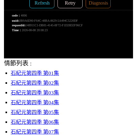
情節列表 :
石紀元第四季 第01集
石紀元第四季 第02集
石紀元第四季 第03集
石紀元第四季 第04集
石紀元第四季 第05集
石紀元第四季 第06集
石紀元第四季 第07集