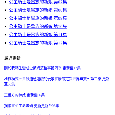
公主騎士是蠻族的新娘 第07集
公主騎士是蠻族的新娘 第08集
公主騎士是蠻族的新娘 第09集
公主騎士是蠻族的新娘 第10集
公主騎士是蠻族的新娘 第11集
公主騎士是蠻族的新娘 第12集
最近更新
關於我轉生變成史萊姆這档事第四季 更新至17集
地獄模式～喜歡速通遊戯的玩家在廢設定異世界無雙～第二季 更新
至06集
正後方的神威 更新至06集
描繪直至生命盡頭 更新更新至06集