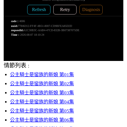
情節列表 :
公主騎士是蠻族的新娘 第01集
公主騎士是蠻族的新娘 第02集
公主騎士是蠻族的新娘 第03集
公主騎士是蠻族的新娘 第04集
公主騎士是蠻族的新娘 第05集
公主騎士是蠻族的新娘 第06集